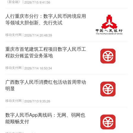
《新金融》 |
2026/7/15 9:41:56
人行重庆市分行：数字人民币跨境应用
等领域大胆创新、先行先试
移动支付网 |
2026/7/14 20:48:39
重庆市首笔建筑工程项目数字人民币工
程款分账监管业务落地
移动支付网 |
2026/7/14 16:50:34
广西数字人民币消费红包活动首周带动
明显
移动支付网 |
2026/7/13 9:35:26
数字人民币App离线码：无网、弱网也
能顺畅支付