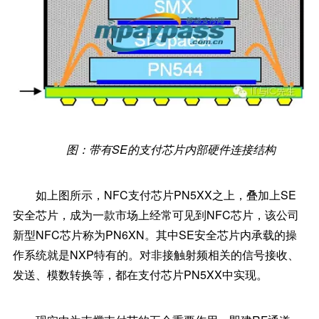
图：带有SE的支付芯片内部硬件连接结构
如上图所示，NFC支付芯片PN5XX之上，叠加上SE
安全芯片，成为一款市场上经常可见到NFC芯片，该公司
新型NFC芯片称为PN6XN。其中SE安全芯片内承载的操
作系统就是NXP特有的。对非接触射频相关的信号接收、
发送、模数转换等，都在支付芯片PN5XX中实现。