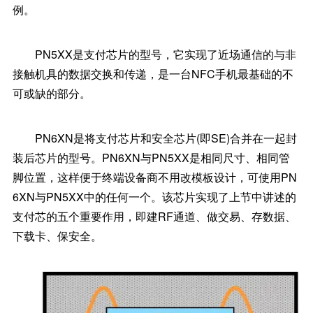
例。
PN5XX是支付芯片的型号，它实现了近场通信的与非
接触机具的数据交换和传递，是一台NFC手机最基础的不
可或缺的部分。
PN6XN是将支付芯片和安全芯片(即SE)合并在一起封
装后芯片的型号。PN6XN与PN5XX是相同尺寸、相同管
脚位置，这样便于终端设备商不用改模板设计，可使用PN
6XN与PN5XX中的任何一个。该芯片实现了上节中讲述的
支付芯的五个重要作用，即建RF通道、做交易、存数据、
下载卡、保安全。