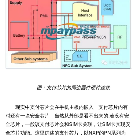
图：支付芯片的周边器件硬件连接
现实中支付芯片会在手机主板内嵌入，支付芯片内有
时还有一块安全芯片，当然从外部是看不出来的;若没有安
全芯片，一般该支付芯片会和SIM卡关联，让SIM卡实现安
全芯片功能。这里讲述的支付芯片，以NXP的PN系列为