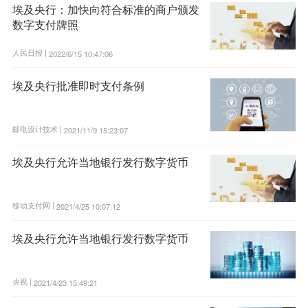
埃及央行：加快向符合标准的商户颁发
数字支付牌照
人民日报 |
2022/6/15 10:47:06
埃及央行批准即时支付条例
邮电设计技术 |
2021/11/9 15:23:07
埃及央行允许当地银行发行数字货币
移动支付网 |
2021/4/25 10:07:12
埃及央行允许当地银行发行数字货币
央视 |
2021/4/23 15:49:21