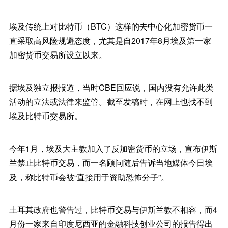
埃及传统上对比特币（BTC）这样的去中心化加密货币一
直采取高风险规避态度，尤其是自2017年8月埃及第一家
加密货币交易所设立以来。
据埃及独立报报道，当时CBE回应说，国内没有允许此类
活动的立法或法律来监管。截至发稿时，在网上也找不到
埃及比特币交易所。
今年1月，埃及大主教加入了反加密货币的立场，宣布伊斯
兰禁止比特币交易，而一名顾问随后告诉当地媒体今日埃
及，称比特币会被“直接用于资助恐怖分子”。
土耳其政府也警告过，比特币交易与伊斯兰教不相容，而4
月份一家来自印度尼西亚的金融科技创业公司的报告得出