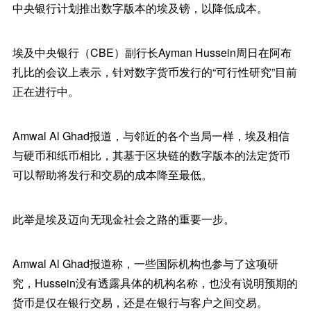
中央银行计划推出数字版本的埃及镑，以降低成本。
埃及中央银行（CBE）副行长Ayman Hussein周日在阿布
扎比的会议上表示，针对数字货币发行的“可行性研究”目前
正在进行中。
Amwal Al Ghad报道，与邻近的各个当局一样，埃及相信
与硬币和纸币相比，其基于区块链的数字版本的法定货币
可以帮助将发行和交易的成本降至最低。
此举是埃及迈向无现金社会之路的重要一步。
Amwal Al Ghad报道称，一些国际机构也参与了这项研
究，Hussein没有透露具体的机构名称，也没有说明预期的
货币是仅在银行交易，还是在银行与客户之间交易。