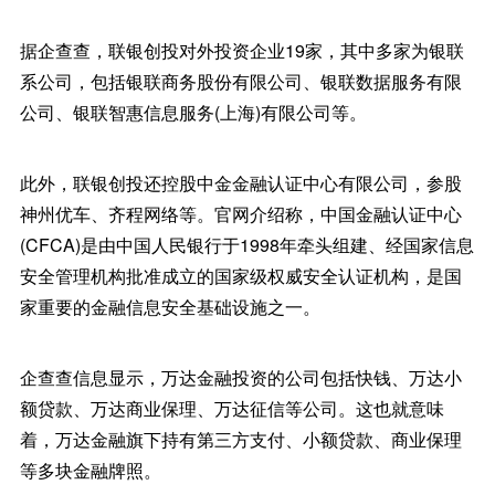
据企查查，联银创投对外投资企业19家，其中多家为银联
系公司，包括银联商务股份有限公司、银联数据服务有限
公司、银联智惠信息服务(上海)有限公司等。
此外，联银创投还控股中金金融认证中心有限公司，参股
神州优车、齐程网络等。官网介绍称，中国金融认证中心
(CFCA)是由中国人民银行于1998年牵头组建、经国家信息
安全管理机构批准成立的国家级权威安全认证机构，是国
家重要的金融信息安全基础设施之一。
企查查信息显示，万达金融投资的公司包括快钱、万达小
额贷款、万达商业保理、万达征信等公司。这也就意味
着，万达金融旗下持有第三方支付、小额贷款、商业保理
等多块金融牌照。