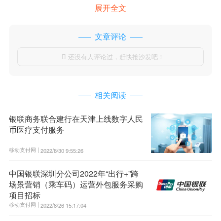
展开全文
文章评论
还没有人评论过，赶快抢沙发吧！

相关阅读
银联商务联合建行在天津上线数字人民
币医疗支付服务
移动支付网 |
2022/8/30 9:55:26
中国银联深圳分公司2022年“出行+”跨
场景营销（乘车码）运营外包服务采购
项目招标
移动支付网 |
2022/8/26 15:17:04