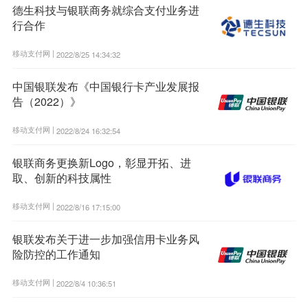
德生科技与银联商务就综合支付业务进
行合作
移动支付网 |
2022/8/25 14:34:32
中国银联发布《中国银行卡产业发展报
告（2022）》
移动支付网 |
2022/8/24 16:32:54
银联商务更换新Logo，彰显开拓、进
取、创新的科技属性
移动支付网 |
2022/8/16 17:15:00
银联发布关于进一步加强信用卡业务风
险防控的工作通知
移动支付网 |
2022/8/4 10:36:51