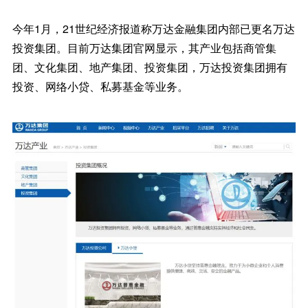
今年1月，21世纪经济报道称万达金融集团内部已更名万达
投资集团。目前万达集团官网显示，其产业包括商管集
团、文化集团、地产集团、投资集团，万达投资集团拥有
投资、网络小贷、私募基金等业务。