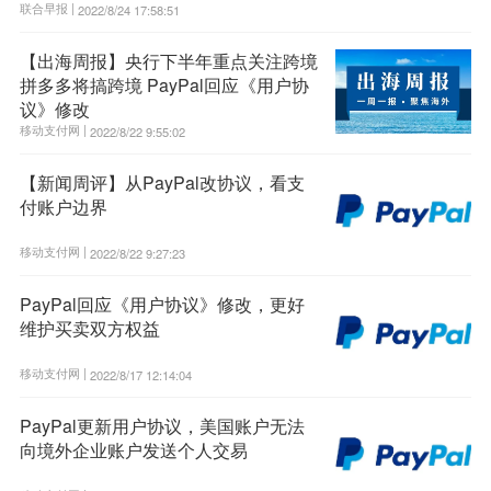
联合早报 |
2022/8/24 17:58:51
【出海周报】央行下半年重点关注跨境
拼多多将搞跨境 PayPal回应《用户协
议》修改
移动支付网 |
2022/8/22 9:55:02
【新闻周评】从PayPal改协议，看支
付账户边界
移动支付网 |
2022/8/22 9:27:23
PayPal回应《用户协议》修改，更好
维护买卖双方权益
移动支付网 |
2022/8/17 12:14:04
PayPal更新用户协议，美国账户无法
向境外企业账户发送个人交易