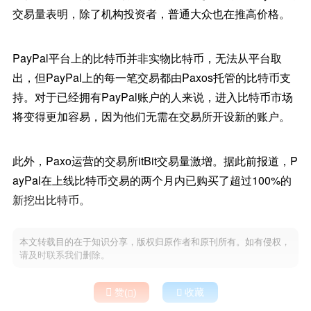
交易量表明，除了机构投资者，普通大众也在推高价格。
PayPal平台上的比特币并非实物比特币，无法从平台取
出，但PayPal上的每一笔交易都由Paxos托管的比特币支
持。对于已经拥有PayPal账户的人来说，进入比特币市场
将变得更加容易，因为他们无需在交易所开设新的账户。
此外，Paxo运营的交易所itBit交易量激增。据此前报道，P
ayPal在上线比特币交易的两个月内已购买了超过100%的
新挖出比特币。
本文转载目的在于知识分享，版权归原作者和原刊所有。如有侵权，
请及时联系我们删除。

赞(
)

收藏
