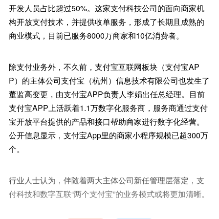
开发人员占比超过50%。这家支付科技公司的面向商家机
构开放支付技术，并提供收单服务，形成了长期且成熟的
商业模式，目前已服务8000万商家和10亿消费者。
除支付业务外，不久前，支付宝互联网板块（支付宝AP
P）的主体公司支付宝（杭州）信息技术有限公司也发生了
董监高变更，由支付宝APP负责人李娟出任总经理。目前
支付宝APP上活跃着1.1万数字化服务商，服务商通过支付
宝开放平台提供的产品和接口帮助商家进行数字化经营。
公开信息显示，支付宝App里的商家小程序规模已超300万
个。
行业人士认为，伴随着两大主体公司新任管理层落定，支
付科技和数字互联“两个支付宝”的业务模式或将更加清晰。