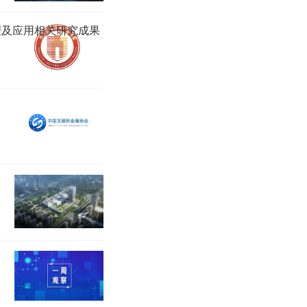
理及应用相关研究成果