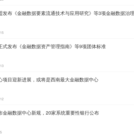
盟发布《金融数据要素流通技术与应用研究》等3项金融数据治
:15
正式发布《金融数据资产管理指南》等9项团体标准
:13
心项目迎新进展，或将是西南最大金融数据中心
:12
布金融数据中心新规，20家系统重要性银行公布
25