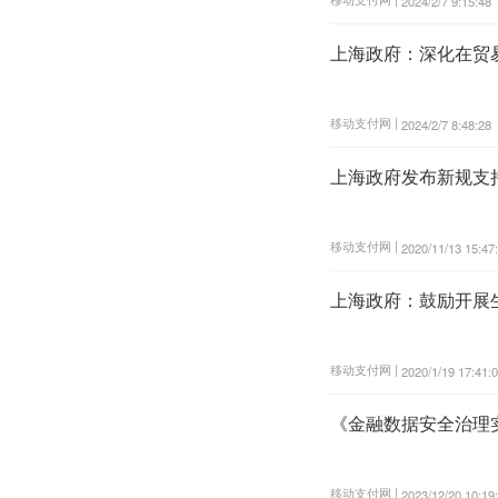
2024/2/7 9:15:48
上海政府：深化在贸
移动支付网 |
2024/2/7 8:48:28
上海政府发布新规支
移动支付网 |
2020/11/13 15:47
上海政府：鼓励开展
移动支付网 |
2020/1/19 17:41:
《金融数据安全治理
移动支付网 |
2023/12/20 10:19