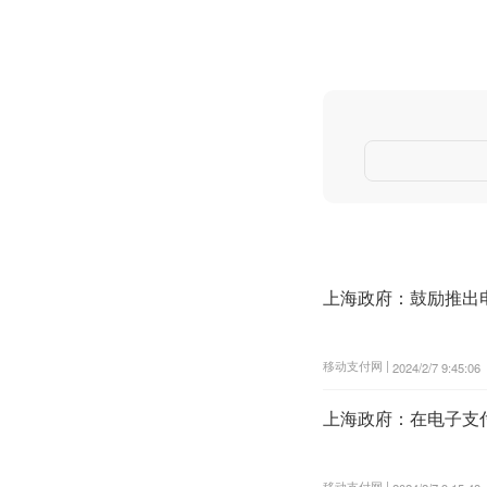
上海政府：鼓励推出
移动支付网 |
2024/2/7 9:45:06
上海政府：在电子支
移动支付网 |