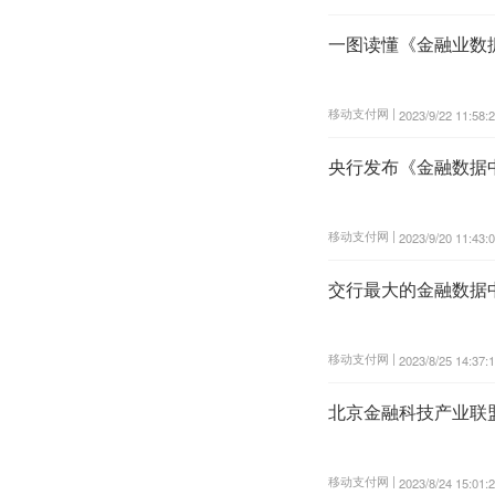
一图读懂《金融业数
移动支付网 |
2023/9/22 11:58:
央行发布《金融数据
移动支付网 |
2023/9/20 11:43:
交行最大的金融数据
移动支付网 |
2023/8/25 14:37:
北京金融科技产业联
移动支付网 |
2023/8/24 15:01: