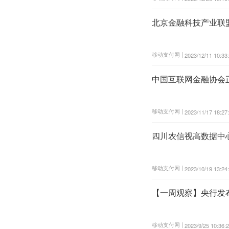
北京金融科技产业联
移动支付网 |
2023/12/11 10:33
中国互联网金融协会
移动支付网 |
2023/11/17 18:27
四川农信视高数据中
移动支付网 |
2023/10/19 13:24
【一周观察】央行发
移动支付网 |
2023/9/25 10:36: