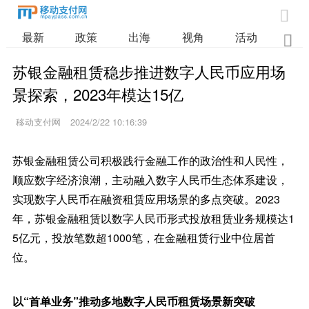

最新
政策
出海
视角
活动
业

苏银金融租赁稳步推进数字人民币应用场
景探索，2023年模达15亿
移动支付网
2024/2/22 10:16:39
苏银金融租赁公司积极践行金融工作的政治性和人民性，
顺应数字经济浪潮，主动融入数字人民币生态体系建设，
实现数字人民币在融资租赁应用场景的多点突破。2023
年，苏银金融租赁以数字人民币形式投放租赁业务规模达1
5亿元，投放笔数超1000笔，在金融租赁行业中位居首
位。
以“首单业务”推动多地数字人民币租赁场景新突破