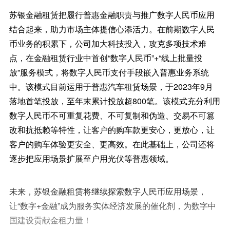
苏银金融租赁把履行普惠金融职责与推广数字人民币应用
结合起来，助力市场主体提信心添活力。在前期数字人民
币业务的积累下，公司加大科技投入，攻克多项技术难
点，在金融租赁行业中首创“数字人民币”+“线上批量投
放”服务模式，将数字人民币支付手段嵌入普惠业务系统
中。该模式目前运用于普惠汽车租赁场景，于2023年9月
落地首笔投放，至年末累计投放超800笔。该模式充分利用
数字人民币不可重复花费、不可复制和伪造、交易不可篡
改和抗抵赖等特性，让客户的购车款更安心，更放心，让
客户的购车体验更安全、更高效。在此基础上，公司还将
逐步把应用场景扩展至户用光伏等普惠领域。
未来，苏银金融租赁将继续探索数字人民币应用场景，
让“数字+金融”成为服务实体经济发展的催化剂，为数字中
国建设贡献金租力量！