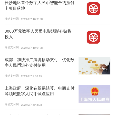
长沙地区首个数字人民币智能合约预付
卡项目落地
移动支付网 |
2024/2/7 16:21:32
3000万元数字人民币电影观影补贴将
投入
移动支付网 |
2024/2/7 10:01:35
成都：加快推广跨境移动支付，优化数
字人民币涉外支付使用
移动支付网 |
2024/2/7 9:18:15
上海政府：深化在贸易结算、电商支付
等领域数字人民币试点应用
移动支付网 |
2024/2/7 8:48:28