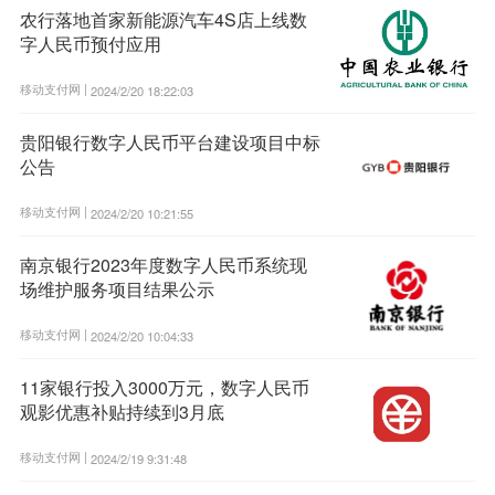
农行落地首家新能源汽车4S店上线数
字人民币预付应用
移动支付网 |
2024/2/20 18:22:03
贵阳银行数字人民币平台建设项目中标
公告
移动支付网 |
2024/2/20 10:21:55
南京银行2023年度数字人民币系统现
场维护服务项目结果公示
移动支付网 |
2024/2/20 10:04:33
11家银行投入3000万元，数字人民币
观影优惠补贴持续到3月底
移动支付网 |
2024/2/19 9:31:48