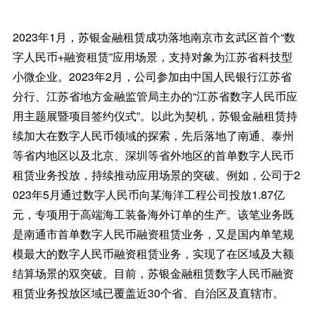
2023年1月，苏银金融租赁成功落地南京市玄武区首个“数
字人民币+融资租赁”应用场景，支持对象为江苏省科技型
小微企业。2023年2月，公司参加由中国人民银行江苏省
分行、江苏省地方金融监管局主办的“江苏省数字人民币应
用主题展暨项目签约仪式”。以此为契机，苏银金融租赁持
续加大在数字人民币领域的探索，先后落地了南通、泰州
等省内地区以及北京、深圳等省外地区的首单数字人民币
租赁业务投放，持续推动应用场景的突破。例如，公司于2
023年5月通过数字人民币向某海洋工程公司投放1.87亿
元，专项用于高端海工装备海外订单的生产。该笔业务既
是南通市首单数字人民币融资租赁业务，又是国内单笔规
模最大的数字人民币融资租赁业务，实现了在区域及大额
结算场景的双突破。目前，苏银金融租赁数字人民币融资
租赁业务投放区域已覆盖近30个省、自治区及直辖市。