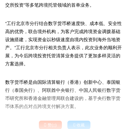
交所投资”等多笔跨境托管领域的首单业务。
“工行北京市分行结合数字货币桥速度快、成本低、安全性
高的优势，联合境外机构，为客户完成跨境资金调拨基础
设施搭建，实现资金以秒级速度由境内投资到海外当地资
产。”工行北京市分行相关负责人表示，此次业务的顺利开
展，为今后跨境投资托管清算业务提供了更加多样灵活的
方案选择。
数字货币桥是由国际清算银行（香港）创新中心、泰国银
行（泰国央行）、阿联酋中央银行、中国人民银行数字货
币研究所和香港金融管理局联合建设的，基于央行数字货
币体系的点对点跨境支付解决方案。

赞(
)

收藏
