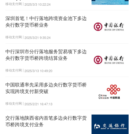
移动支付网 |
2025/3/3 10:22:24
深圳首笔！中行落地跨境资金池下多边
央行数字货币桥业务
移动支付网 |
2025/3/21 9:35:24
中行深圳市分行落地服务贸易项下多边
央行数字货币桥跨境结算业务
移动支付网 |
2025/3/13 10:49:20
中国联通率先采用多边央行数字货币桥
实现跨境支付新突破
移动支付网 |
2025/2/21 16:47:13
交行落地陕西省内首笔多边央行数字货
币桥跨境支付业务