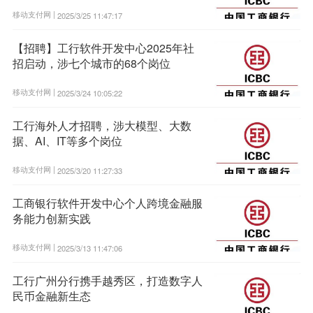
移动支付网 |
2025/3/25 11:47:17
【招聘】工行软件开发中心2025年社
招启动，涉七个城市的68个岗位
移动支付网 |
2025/3/24 10:05:22
工行海外人才招聘，涉大模型、大数
据、AI、IT等多个岗位
移动支付网 |
2025/3/20 11:27:33
工商银行软件开发中心个人跨境金融服
务能力创新实践
移动支付网 |
2025/3/13 11:47:06
工行广州分行携手越秀区，打造数字人
民币金融新生态