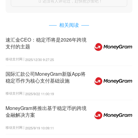
还没有人评论过，赶快抢沙发吧！

相关阅读
速汇金CEO：稳定币将是2026年跨境
支付的主题
移动支付网 |
2025/12/30 9:27:25
国际汇款公司MoneyGram新版App将
稳定币作为核心支付基础设施
移动支付网 |
2025/9/22 11:00:19
MoneyGram将推出基于稳定币的跨境
金融解决方案
移动支付网 |
2025/9/19 10:09:11