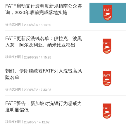
FATF启动支付透明度新规指南公众咨
询，2030年底前完成落地实施
移动支付网 |
2026/6/25 15:14:30
FATF更新反洗钱名单：伊拉克、波黑
入灰，阿尔及利亚、纳米比亚移出
移动支付网 |
2026/6/25 14:15:28
朝鲜、伊朗继续被FATF列入洗钱高风
险名单
移动支付网 |
2026/6/22 17:33:25
FATF警告：新加坡对洗钱行为惩戒力
度明显偏低
移动支付网 |
2026/5/9 14:12:02