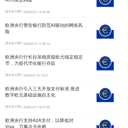
移动支付网 |
2026/5/27 14:45:26
欧洲央行警告银行防范AI驱动的网络风
险
移动支付网 |
2026/5/15 11:38:10
欧洲央行行长拉加德质疑欧元锚定稳定
币，力挺代币化银行存款
移动支付网 |
2026/5/9 10:12:27
欧洲央行引入三大开放支付标准 推进
数字欧元基础设施自主化
移动支付网 |
2026/4/27 16:27:26
欧洲央行支持A2A支付，以降低对
Visa、万事达卡依赖