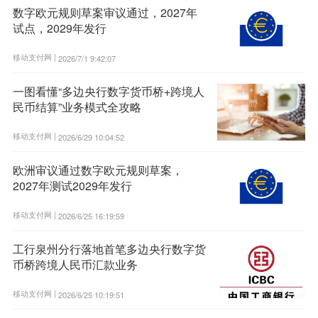
数字欧元规则草案审议通过，2027年
试点，2029年发行
移动支付网 |
2026/7/1 9:42:07
一图看懂“多边央行数字货币桥+跨境人
民币结算”业务模式全攻略
移动支付网 |
2026/6/29 10:04:52
欧洲审议通过数字欧元规则草案，
2027年测试2029年发行
移动支付网 |
2026/6/25 16:19:59
工行泉州分行落地首笔多边央行数字货
币桥跨境人民币汇款业务
移动支付网 |
2026/6/25 10:19:51