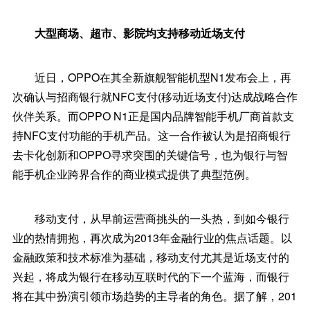
大型商场、超市、影院均支持移动近场支付
近日，OPPO在其全新旗舰智能机型N1发布会上，再
次确认与招商银行就NFC支付(移动近场支付)达成战略合作
伙伴关系。而OPPO N1正是国内品牌智能手机厂商首款支
持NFC支付功能的手机产品。这一合作被认为是招商银行
去卡化创新和OPPO寻求突围的关键信号，也为银行与智
能手机企业跨界合作的商业模式提供了典型范例。
移动支付，从早前运营商挑头的一头热，到如今银行
业的热情拥抱，再次成为2013年金融行业的焦点话题。以
金融政策和技术标准为基础，移动支付尤其是近场支付的
兴起，将成为银行在移动互联时代的下一个蓝海，而银行
将在其中扮演引领市场趋势的主导者的角色。据了解，201