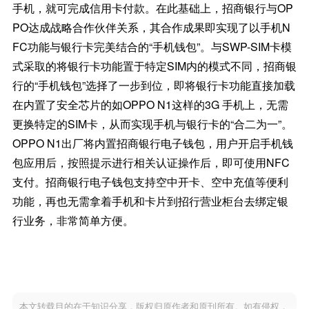
手机，就可完成信用卡付款。在此基础上，招商银行与OP
PO达成战略合作伙伴关系，其合作成果即实现了以手机N
FC功能与银行卡完美结合的“手机钱包”。与SWP-SIM卡模
式采取的将银行卡功能置于特定SIM内的模式不同，招商银
行的“手机钱包”选择了一步到位，即将银行卡功能直接加载
在内置了安全芯片的如OPPO N1这样的3G 手机上，无需
更换特定的SIM卡，从而实现手机与银行卡的“合二为一”。
OPPO N1出厂将内置招商银行电子钱包，用户开启手机钱
包应用后，按照提示进行相关认证操作后，即可使用NFC
支付。招商银行电子钱包支持空中开卡、空中充值等便利
功能，再也无需拿着手机和卡片到招行营业柜台去绑定银
行业务，非常简单方便。
本文转载目的在于知识分享，版权归原作者和原刊所有。如有侵权，