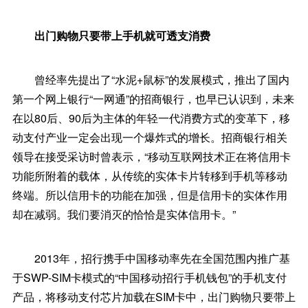
出门购物只要带上手机就可透支消费
曾经率先提出了“水泥+鼠标”的发展模式，推出了国内
第一个网上银行“一网通”的招商银行，也早已认识到，未来
在以80后、90后为主体的年轻一代消费方式的变革下，移
动支付产业一定会出现一个爆炸式的增长。招商银行相关
领导在接受采访时曾表示，“移动互联网技术正在将信用卡
功能所附着的载体，从传统的实体卡片转移到手机等移动
终端。所以信用卡的功能在加强，但是信用卡的实体作用
却在减弱。我们要消灭的恰恰是实体信用卡。”
2013年，招行携手中国移动率先在全国范围内推广基
于SWP-SIM卡模式的“中国移动招行手机钱包”的手机支付
产品，将移动支付芯片加载在SIM卡中，出门购物只要带上