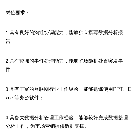
岗位要求：
1.具有良好的沟通协调能力，能够独立撰写数据分析报
告；
2.具有较强的事件处理能力，能够临场随机处置突发事
件；
3.具有丰富的互联网行业工作经验，能够熟练使用PPT、E
xcel等办公软件；
4.具备大数据分析管理工作经验，能够较好完成数据整理
分析工作，为市场营销提供数据支撑。