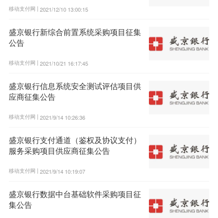
移动支付网 |
2021/12/10 13:00:15
盛京银行新综合前置系统采购项目征集
公告
移动支付网 |
2021/10/21 16:17:45
盛京银行信息系统安全测试评估项目供
应商征集公告
移动支付网 |
2021/9/14 10:26:36
盛京银行支付通道（鉴权及协议支付）
服务采购项目供应商征集公告
移动支付网 |
2021/9/14 10:19:07
盛京银行数据中台基础软件采购项目征
集公告