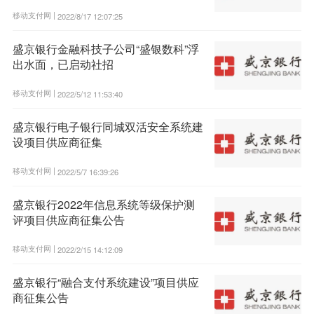
移动支付网 |
2022/8/17 12:07:25
盛京银行金融科技子公司“盛银数科”浮
出水面，已启动社招
移动支付网 |
2022/5/12 11:53:40
盛京银行电子银行同城双活安全系统建
设项目供应商征集
移动支付网 |
2022/5/7 16:39:26
盛京银行2022年信息系统等级保护测
评项目供应商征集公告
移动支付网 |
2022/2/15 14:12:09
盛京银行“融合支付系统建设”项目供应
商征集公告