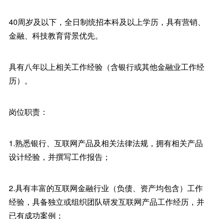
40周岁及以下，全日制统招本科及以上学历，具有营销、
金融、科技教育背景优先。
具有八年以上相关工作经验（含银行或其他金融业工作经
历）。
岗位职责：
1.熟悉银行、互联网产品及相关法律法规，拥有相关产品
设计经验，并撰写工作报告；
2.具有丰富的互联网金融行业（负债、资产均包含）工作
经验，具备独立或组织团队研发互联网产品工作经历，并
已有成功案例；