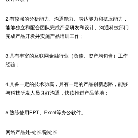
2.有较强的分析能力、沟通能力、表达能力和抗压能力，
能够独立和配合团队完成产品研发和设计、沟通科技部门
完成产品开发并实施产品培训工作；
3.具有丰富的互联网金融行业（负债、资产均包含）工作
经验；
4.具备一定的技术功底，具有一定的产品创新思路，能够
与科技研发人员良好沟通，快读推进产品落地；
5.熟练使用PPT、Excel等办公软件。
网络产品处-处长/副处长