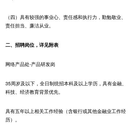
（四）具有较强的事业心、责任感和执行力，勤勉敬业、
责任担当、廉洁从业。
二、招聘岗位，详见附表
网络产品处-产品研发岗
35周岁及以下，全日制统招本科及以上学历，具有金融、
科技、经济教育背景优先。
具有五年以上相关工作经验（含银行或其他金融业工作经
历）。