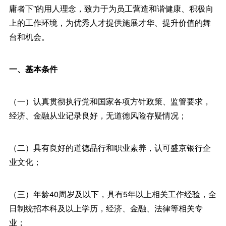
庸者下”的用人理念，致力于为员工营造和谐健康、积极向
上的工作环境，为优秀人才提供施展才华、提升价值的舞
台和机会。
一、基本条件
（一）认真贯彻执行党和国家各项方针政策、监管要求，
经济、金融从业记录良好，无道德风险存疑情况；
（二）具有良好的道德品行和职业素养，认可盛京银行企
业文化；
（三）年龄40周岁及以下，具有5年以上相关工作经验，全
日制统招本科及以上学历，经济、金融、法律等相关专
业；