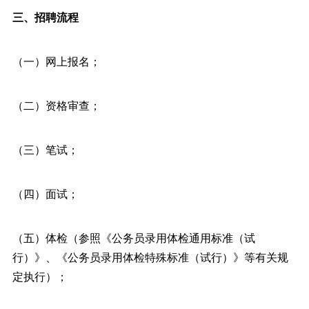
三、招聘流程
（一）网上报名；
（二）资格审查；
（三）笔试；
（四）面试；
（五）体检（参照《公务员录用体检通用标准（试
行）》、《公务员录用体检特殊标准（试行）》等有关规
定执行）；