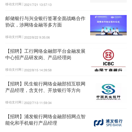
移动支付网 |
2021/7/21 13:57:13
邮储银行与兴业银行签署全面战略合作
协议，涉网络金融等多方面
移动支付网 |
2022/8/22 9:35:06
【招聘】工行网络金融部平台金融发展
中心招产品研发岗、产品经理岗
移动支付网 |
2022/8/15 14:39:58
【招聘】民生银行网络金融部招互联网
产品经理，含支付、开放银行等方向
移动支付网 |
2022/7/13 11:59:34
【招聘】浦发银行网络金融部招网点智
能化和手机银行产品经理