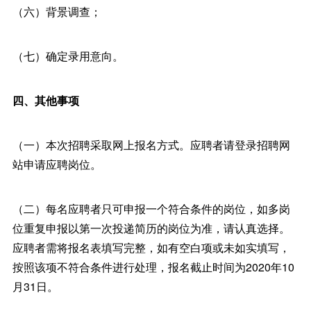
（六）背景调查；
（七）确定录用意向。
四、其他事项
（一）本次招聘采取网上报名方式。应聘者请登录招聘网
站申请应聘岗位。
（二）每名应聘者只可申报一个符合条件的岗位，如多岗
位重复申报以第一次投递简历的岗位为准，请认真选择。
应聘者需将报名表填写完整，如有空白项或未如实填写，
按照该项不符合条件进行处理，报名截止时间为2020年10
月31日。