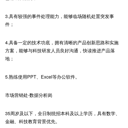
3.具有较强的事件处理能力，能够临场随机处置突发事
件；
4.具备一定的技术功底，拥有清晰的产品创新思路和实施
方案，能够与科技研发人员良好沟通，快读推进产品落
地；
5.熟练使用PPT、Excel等办公软件。
市场营销处-数据分析岗
35周岁及以下，全日制统招本科及以上学历，具有数学、
金融、科技教育背景优先。