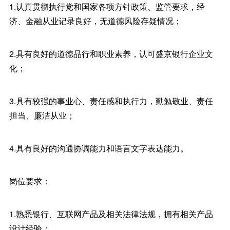
1.认真贯彻执行党和国家各项方针政策、监管要求，经
济、金融从业记录良好，无道德风险存疑情况；
2.具有良好的道德品行和职业素养，认可盛京银行企业文
化；
3.具有较强的事业心、责任感和执行力，勤勉敬业、责任
担当、廉洁从业；
4.具有良好的沟通协调能力和语言文字表达能力。
岗位要求：
1.熟悉银行、互联网产品及相关法律法规，拥有相关产品
设计经验；