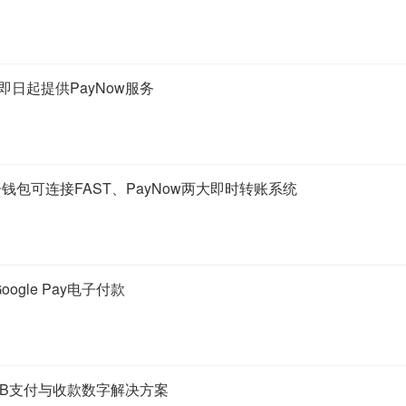
即日起提供PayNow服务
钱包可连接FAST、PayNow两大即时转账系统
ogle Pay电子付款
2B支付与收款数字解决方案