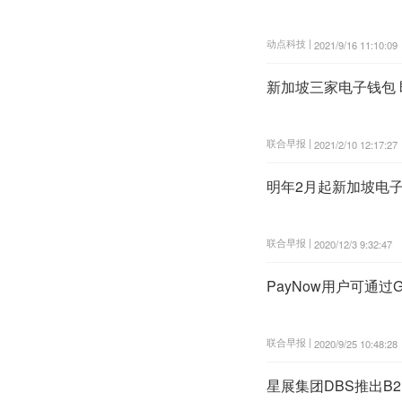
动点科技 |
2021/9/16 11:10:09
新加坡三家电子钱包 
联合早报 |
2021/2/10 12:17:27
明年2月起新加坡电子
联合早报 |
2020/12/3 9:32:47
PayNow用户可通过Go
联合早报 |
2020/9/25 10:48:28
星展集团DBS推出B