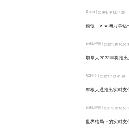
香港01 |
2018/9/19 12:14:25
德银：Visa与万事
智通财经网 |
2022/4/25 10:06:
加拿大2022年将推
RCI中文 |
2022/1/7 21:41:28
摩根大通推出实时支
智通财经网 |
2021/8/12 10:56:
世界格局下的实时支