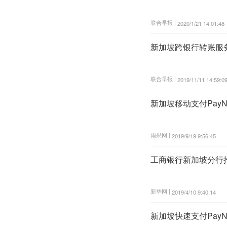
联合早报 |
2020/1/21 14:01:48
新加坡跨银行转账服务
联合早报 |
2019/11/11 14:59:0
新加坡移动支付Pay
雨果网 |
2019/9/19 9:56:45
工商银行新加坡分行推
新华网 |
2019/4/10 9:40:14
新加坡快速支付PayN