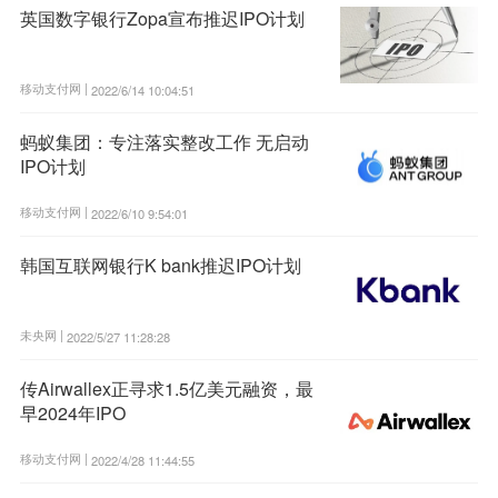
英国数字银行Zopa宣布推迟IPO计划
移动支付网 |
2022/6/14 10:04:51
蚂蚁集团：专注落实整改工作 无启动
IPO计划
移动支付网 |
2022/6/10 9:54:01
韩国互联网银行K bank推迟IPO计划
未央网 |
2022/5/27 11:28:28
传Airwallex正寻求1.5亿美元融资，最
早2024年IPO
移动支付网 |
2022/4/28 11:44:55