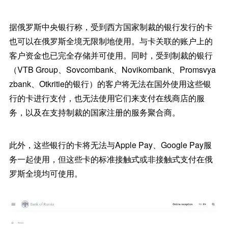
据俄罗斯中央银行称，受到西方国家制裁的银行发行的卡
也可以在俄罗斯全境无限制地使用。与卡关联的账户上的
客户资金也已完全存储并可使用。同时，受到制裁的银行
（VTB Group、Sovcombank、Novikombank、Promsvya
zbank、Otkritie的银行）的客户将无法在国外使用这些银
行的卡进行支付，也无法使用它们来支付在线商店的服
务，以及在支持制裁的国家注册的服务聚合商。
此外，这些银行的卡将无法与Apple Pay、Google Pay服
务一起使用，但这些卡的标准接触式或非接触式支付在俄
罗斯全境均可使用。