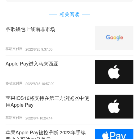
相关阅读
谷歌钱包上线南非市场
移动支付网 |
2022/8/25 9:37:35
Apple Pay进入马来西亚
移动支付网 |
2022/8/15 10:57:20
苹果iOS16将支持在第三方浏览器中使
用Apple Pay
移动支付网 |
2022/8/4 10:24:14
苹果Apple Pay被控垄断 2023年手续