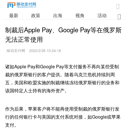

最新
政策
出海
视角
活动
业

制裁后Apple Pay、Google Pay等在俄罗斯
无法正常使用
移动支付网
2022/2/28 10:24:18
诸如Apple Pay和Google Pay等支付服务不再向某些受制
裁的俄罗斯银行的客户提供。随着乌克兰危机持续到周
五，美国和欧盟实施的制裁继续冻结俄罗斯银行的业务和
该国特定人士持有的海外资产。
作为后果，苹果客户将不能再使用受制裁的俄罗斯银行发
行的任何银行卡与美国的支付系统对接，如Google或苹果
支付。