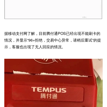
据移动支付网了解，目前腾付通POS已经出现不能刷卡的
情况，并显示“96+拒绝，交易中心异常，请稍后重试”的提
示，客服也出现了无人回应的情况。