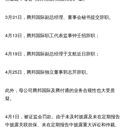
3月31日，腾邦国际副总经理、董事会秘书提交辞职。
4月13日，腾邦国际职工代表监事钟壬招辞职；
4月19日，腾邦国际副总经理于文航近日辞职；
4月25日，腾邦国际独立董事郭志芹辞职。
此外，母公司腾邦国际及腾付通的业务合规性也大受质
疑。
4月1日，被证监会罚款。由于未及时披露及未在定期报告
中披露关联担保、未在定期报告中披露重大诉讼和仲裁、