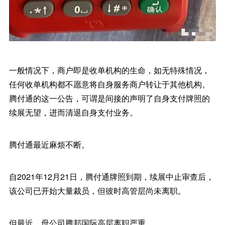
一般情况下，商户即是收单机构的生命，如无特殊情况，
任何收单机构都不愿意将自身服务商户转让于其他机构。
腾付通的这一公告，可谓是间接的声明了自身支付牌照的
续展无望，进而清退自身支付业务。
腾付通最近麻烦不断。
自2021年12月21日，腾付通牌照到期，续展中止审查后，
该公司已开始大量裁员，但彼时高管层尚未离职。
但最近，母公司腾邦国际高层离职严重。