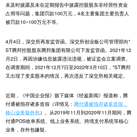
未及时披露及未在定期报告中披露控股股东非经营性资金
占用等问题，集团罚款100万元，4名主要集团主要负责人
被罚款10~100万元不等。
4月4日，深交所再发监管函。深交所创业板公司管理部向*
ST腾邦控股股东腾邦集团有限公司下发监管函。2021年12
月2日，再因涉嫌信息披露违法违规，被证监会立案调查。
在调查期间，2021年12月7日至2022年3月10日，*ST腾邦
又出现了变卖股本的情况，再次违反了深交所相关规定。
近期，《中国企业报》旗下媒体《经鉴新闻》报道称，腾
付通被指存诸多造假（详情见：
腾付通被指存诸多造假，
核心业务疑外包
）。从2019年11月到2020年11月期间，腾
付通POS收单系统、线上业务系统、跨境支付系统等核心
业务，存外包嫌疑。