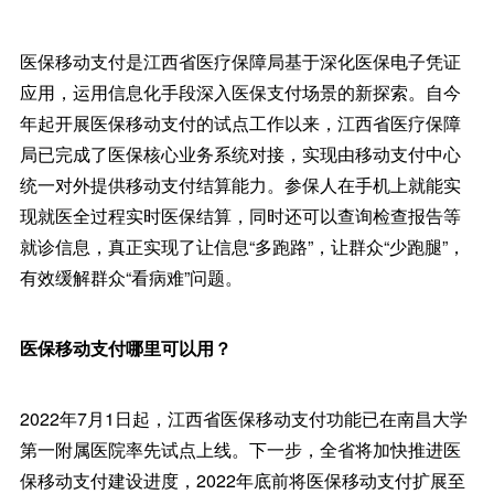
医保移动支付是江西省医疗保障局基于深化医保电子凭证
应用，运用信息化手段深入医保支付场景的新探索。自今
年起开展医保移动支付的试点工作以来，江西省医疗保障
局已完成了医保核心业务系统对接，实现由移动支付中心
统一对外提供移动支付结算能力。参保人在手机上就能实
现就医全过程实时医保结算，同时还可以查询检查报告等
就诊信息，真正实现了让信息“多跑路”，让群众“少跑腿”，
有效缓解群众“看病难”问题。
医保移动支付哪里可以用？
2022年7月1日起，江西省医保移动支付功能已在南昌大学
第一附属医院率先试点上线。下一步，全省将加快推进医
保移动支付建设进度，2022年底前将医保移动支付扩展至