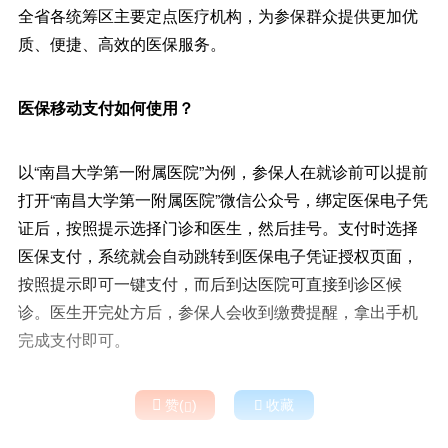
全省各统筹区主要定点医疗机构，为参保群众提供更加优
质、便捷、高效的医保服务。
医保移动支付如何使用？
以“南昌大学第一附属医院”为例，参保人在就诊前可以提前
打开“南昌大学第一附属医院”微信公众号，绑定医保电子凭
证后，按照提示选择门诊和医生，然后挂号。支付时选择
医保支付，系统就会自动跳转到医保电子凭证授权页面，
按照提示即可一键支付，而后到达医院可直接到诊区候
诊。医生开完处方后，参保人会收到缴费提醒，拿出手机
完成支付即可。

赞(
)

收藏
