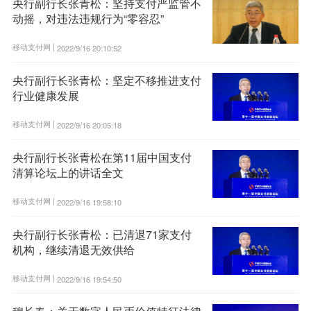
央行副行长张青松：坚持支付严监管不
动摇，对违法违规行为“零容忍”
移动支付网 |
2022/9/16 20:10:52
央行副行长张青松：坚定不移推进支付
行业健康发展
移动支付网 |
2022/9/16 20:05:18
央行副行长张青松在第11届中国支付
清算论坛上的讲话全文
移动支付网 |
2022/9/16 19:58:10
央行副行长张青松：已清退71家支付
机构，继续清退无效供给
移动支付网 |
2022/9/16 19:54:50