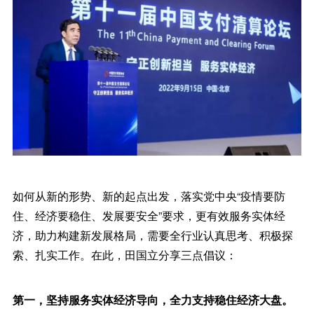
如何从新的形势、新的起点出发，落实党中央“疫情要防
住、经济要稳住、发展要安全”要求，更有效服务实体经
济，助力构建新发展格局，需要全行业认真思考、积极探
索、扎实工作。在此，田国立分享三点倡议：
第一，坚持服务实体经济导向，全力支持稳住经济大盘。