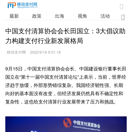

最新
政策
出海
视角
活动
业

中国支付清算协会会长田国立：3大倡议助
力构建支付行业新发展格局
移动支付网
2022/9/19 9:51:18
9月15日，中国支付清算协会会长、中国建设银行董事长田
国立在“第十一届中国支付清算论坛”上表示，当前，世界经
济趋于放缓，外部形势错综复杂。我国经济韧性强、长期
向好的基本面没有改变，但经济发展仍然具有不确定性和
复杂性，这也给支付清算行业发展带来了压力和挑战。