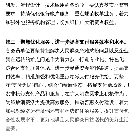
研发、流程设计、技术应用的各阶段。要认真落实严监管
要求，持续优化银行账户服务，重点规范收单业务，着力
加强外包服务机构管理，切实维护广大消费者权益。
第三，聚焦优化服务，进一步提高支付服务效率和水平。
各会员单位要坚持把解决人民群众急难愁盼问题以及企业
资金运转的难点问题作为着力点，打造专业化、特色化、
综合化支付服务体系。进一步畅通资金流转渠道，提高支
付效率，精准加强和优化重点领域支付服务供给。要坚
守“支付为民”初心，结合消费新业态，拓展支付新场景，开
发非接触支付产品和服务，在扩大消费需求上积极作为，
为释放消费活力提供高效服务。推动普惠支付建设，着力
加强对经济运行薄弱环节和弱势群体的服务，提升支付包
容性发展水平，更好地满足人民群众日益增长的美好生活
需要。