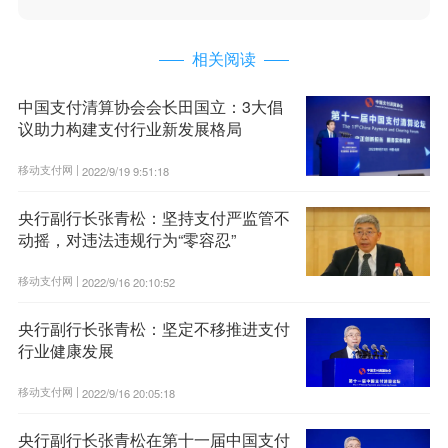
相关阅读
中国支付清算协会会长田国立：3大倡
议助力构建支付行业新发展格局
移动支付网 |
2022/9/19 9:51:18
央行副行长张青松：坚持支付严监管不
动摇，对违法违规行为“零容忍”
移动支付网 |
2022/9/16 20:10:52
央行副行长张青松：坚定不移推进支付
行业健康发展
移动支付网 |
2022/9/16 20:05:18
央行副行长张青松在第十一届中国支付