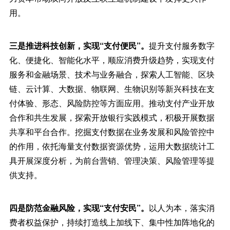
用。
三是推进科技创新，实现“支付便民”。
提升支付服务数字
化、便捷化、智能化水平，顺应消费升级趋势，实现支付
服务和金融场景、技术与业务融合，探索人工智能、区块
链、云计算、大数据、物联网、生物识别等新兴科技在支
付体验、形态、风险防控等方面应用。推动支付产业开放
合作和共生发展，探索开放银行实践模式，积极开展数据
共享和平台合作。挖掘支付数据在业务发展和风险管控中
的作用，依托海量支付数据资源优势，运用大数据统计工
具开展深度分析，为前台营销、管理决策、风险管理等提
供支持。
四是防范金融风险，实现“支付安民”。
以人为本，落实消
费者权益保护，持续打造线上加线下、集中性加阵地化的