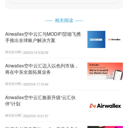
相关阅读
Airwallex空中云汇与MODIFI贸德飞携
手推出全球账户解决方案
移动支付网 |
2023/5/19 9:52:06
Airwallex空中云汇迈入以色列市场，
将在中东全面拓展业务
移动支付网 |
2023/5/9 17:19:46
Airwallex空中云汇焕新升级“云汇伙
伴”计划
移动支付网 |
2023/5/9 15:01:57