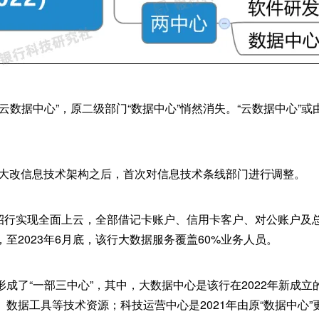
云数据中心”，原二级部门“数据中心”悄然消失。“云数据中心”或
年底大改信息技术架构之后，首次对信息技术条线部门进行调整。
月，招行实现全面上云，全部借记卡账户、信用卡客户、对公账户及
至2023年6月底，该行大数据服务覆盖60%业务人员。
成了“一部三中心”，其中，大数据中心是该行在2022年新成
数据工具等技术资源；科技运营中心是2021年由原“数据中心”