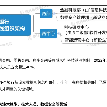
司金融、零售金融、数字金融等领域实行科技派驻机制，2022
科技人员占比超过40%。
，有多个银行新设立数据相关总行部门。今年，在数据相关部门已
人才调整的关键领域。
关注大模型、技术人员、数据安全等领域