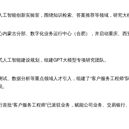
人工智能创新实验室，围绕知识检索、答案推荐等领域，研究大
心内蒙古分部、数字化业务运行中心（合肥），并启动重庆、西
式人工智能建设规划，组建GPT大模型专项研究团队。
测试、数据分析等重点领域人才引入，组建了“客户服务工程师”队
员。
行首批“客户服务工程师”已派驻业务，赋能公司业务、交易银行