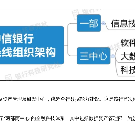
据资产管理及研发中心，统筹全行数据能力建设。这是该行首次
地了“两部两中心”的金融科技体系，其中包括数据资产管理部，