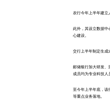
农行今年上半年建立
此外，其设立数据中
心建设。
交行上半年制定生成
邮储银行加大研发、
成员均为专业科技人
至今年上半年底，该
等重点业务落地。