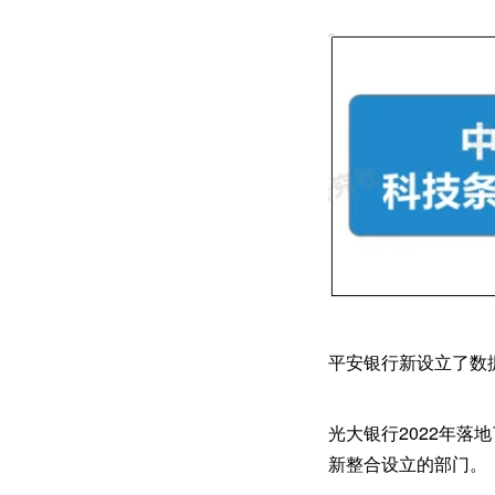
平安银行新设立了数
光大银行2022年落
新整合设立的部门。