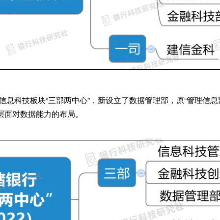
其信息科技板块“三部两中心”，新设立了数据管理部，原“管理信息
层面对数据能力的布局。