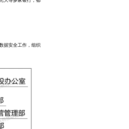
行数据安全工作，组织