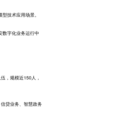
模型技术应用场景。
安数字化业务运行中
伍，规模近150人，
、信贷业务、智慧政务