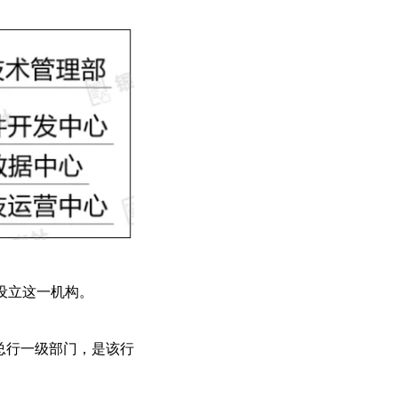
设立这一机构。
为总行一级部门，是该行