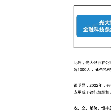
此外，光大银行在公
超1300人，派驻的
很明显，2022年
应用成了银行组织和
农、交、邮储、恒丰