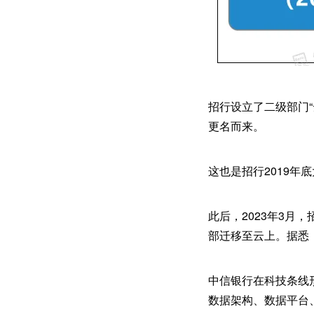
招行设立了二级部门“
更名而来。
这也是招行2019
此后，2023年3
部迁移至云上。据悉，
中信银行在科技条线形
数据架构、数据平台、