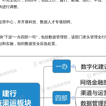
构进行调整。
运营中心，并开展科技、数据人才专项招聘。
板块”下设“一办四部一司”，包括数据管理部，该部门牵头管理全
划和实施，组织数据安全应急处置。