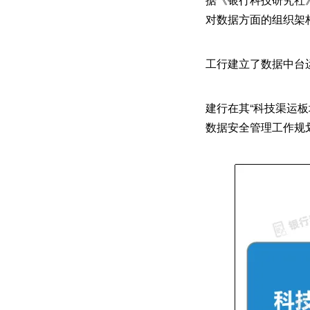
对数据方面的组织架
工行建立了数据中台
建行在其“科技渠运
数据安全管理工作规