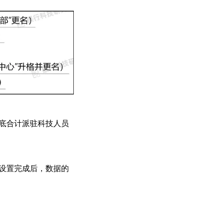
年底合计派驻科技人员
经设置完成后，数据的