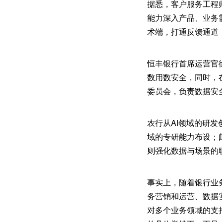
据悉，客户服务工程
能力深入产品、业务
术端，打通反馈通道，
恒丰银行首席运营官
数用数安全，同时，
委员会，负责数据安
农行从AI领域的研
域的专研能力布设；
则强化数据与场景的
事实上，随着银行业
务营销和运营、数据
对多个业务领域的支