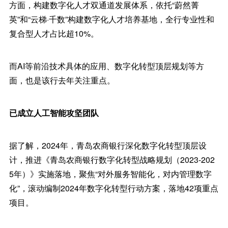
方面，构建数字化人才双通道发展体系，依托“蔚然菁
英”和“云梯·千数”构建数字化人才培养基地，全行专业性和
复合型人才占比超10%。
而AI等前沿技术具体的应用、数字化转型顶层规划等方
面，也是该行去年关注重点。
已成立人工智能攻坚团队
据了解，2024年，青岛农商银行深化数字化转型顶层设
计，推进《青岛农商银行数字化转型战略规划（2023-202
5年）》实施落地，聚焦“对外服务智能化，对内管理数字
化”，滚动编制2024年数字化转型行动方案，落地42项重点
项目。