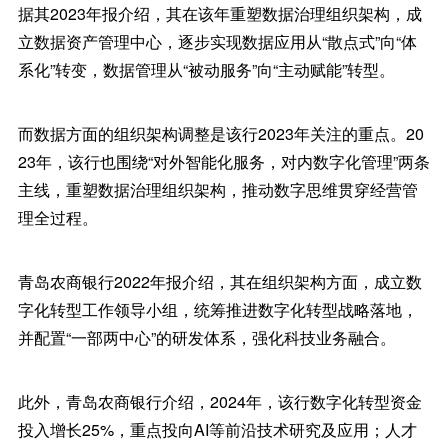
据其2023年报介绍，其在该年重塑数据治理组织架构，成
立数据资产管理中心，逐步实现数据应用从“散点式”向“体
系化”转变，数据管理从“被动服务”向“主动赋能”转型。
而数据方面的组织架构调整是该行2023年关注的重点。20
23年，该行也围绕“对外智能化服务，对内数字化管理”两条
主线，重塑数据治理组织架构，推动数字思维贯穿经营管
理全过程。
青岛农商银行2022年报介绍，其在组织架构方面，成立数
字化转型工作领导小组，统筹推进数字化转型战略落地，
并配置“一部两中心”的研发体系，强化科技业务融合。
此外，青岛农商银行介绍，2024年，该行数字化转型资金
投入增长25%，重点投向AI等前沿技术研究及应用；人才