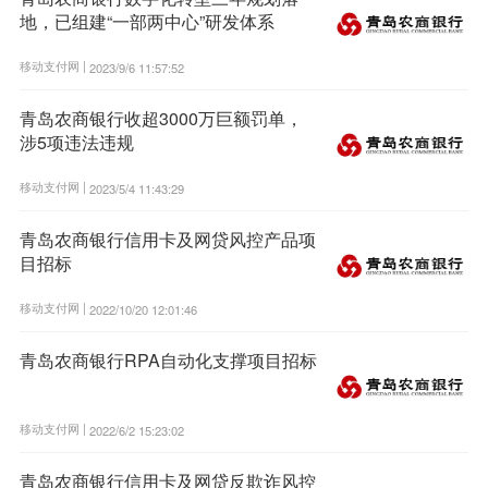
地，已组建“一部两中心”研发体系
移动支付网 |
2023/9/6 11:57:52
青岛农商银行收超3000万巨额罚单，
涉5项违法违规
移动支付网 |
2023/5/4 11:43:29
青岛农商银行信用卡及网贷风控产品项
目招标
移动支付网 |
2022/10/20 12:01:46
青岛农商银行RPA自动化支撑项目招标
移动支付网 |
2022/6/2 15:23:02
青岛农商银行信用卡及网贷反欺诈风控