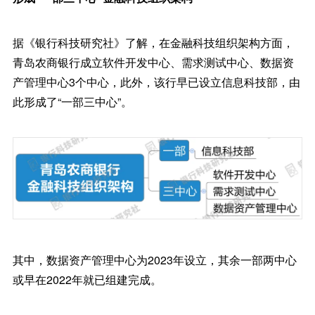
据《银行科技研究社》了解，在金融科技组织架构方面，
青岛农商银行成立软件开发中心、需求测试中心、数据资
产管理中心3个中心，此外，该行早已设立信息科技部，由
此形成了“一部三中心”。
其中，数据资产管理中心为2023年设立，其余一部两中心
或早在2022年就已组建完成。