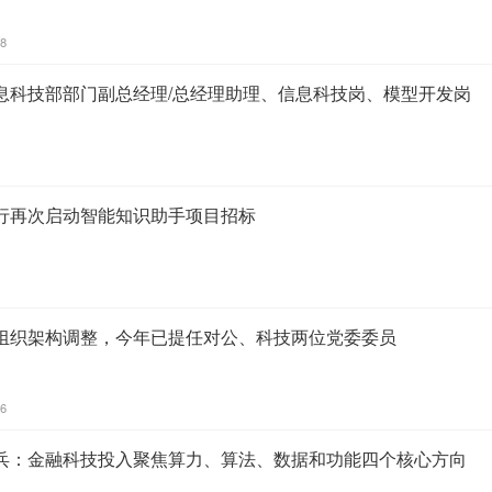
18
息科技部部门副总经理/总经理助理、信息科技岗、模型开发岗
行再次启动智能知识助手项目招标
组织架构调整，今年已提任对公、科技两位党委委员
46
兵：金融科技投入聚焦算力、算法、数据和功能四个核心方向