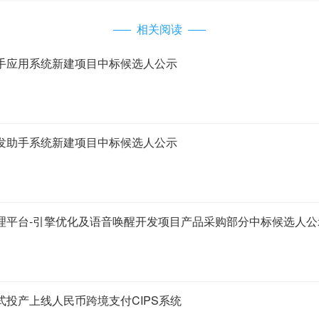
相关阅读
手应用系统新建项目中标候选人公示
发助手系统新建项目中标候选人公示
理平台-引擎优化及语音唤醒开发项目产品采购部分中标候选人公
投产上线人民币跨境支付CIPS系统