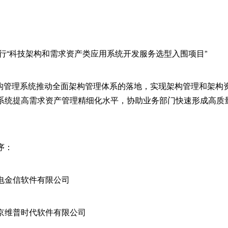
行“科技架构和需求资产类应用系统开发服务选型入围项目”
架构管理系统推动全面架构管理体系的落地，实现架构管理和架构
系统提高需求资产管理精细化水平，协助业务部门快速形成高质
序：
电金信软件有限公司
京维普时代软件有限公司