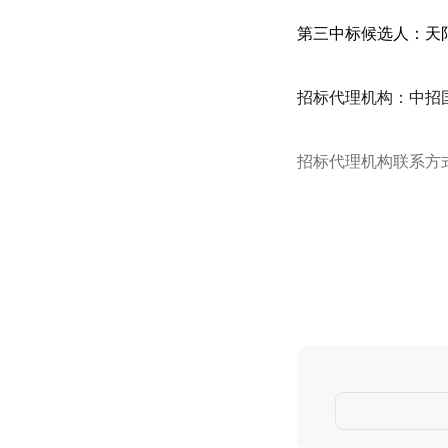
第三中标候选人：天
招标代理机构：中招
招标代理机构联系方式：01