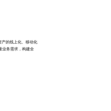
资产的线上化、移动化
量业务需求，构建全