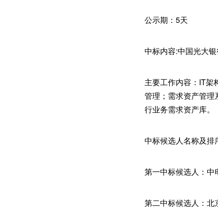
公示期：5天
中标内容:中国光大银
主要工作内容：IT
管理；需求资产管理
行业务需求资产库。
中标候选人名称及排
第一中标候选人：中
第二中标候选人：北