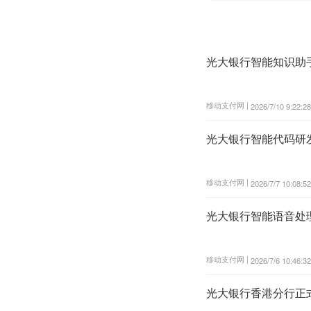
光大银行智能知识助
移动支付网 |
2026/7/10 9:22:28
光大银行智能代码研
移动支付网 |
2026/7/7 10:08:52
光大银行智能语音处
移动支付网 |
2026/7/6 10:46:32
光大银行香港分行正式