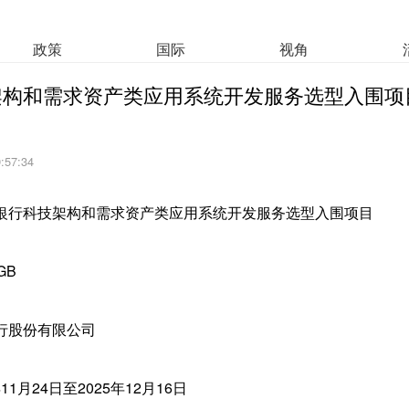
政策
国际
视角
架构和需求资产类应用系统开发服务选型入围项
9:57:34
银行科技架构和需求资产类应用系统开发服务选型入围项目
GB
行股份有限公司
11月24日至2025年12月16日