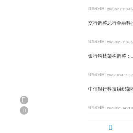
移动支付网 |
2025/5/12 11:44:
交行调整总行金融科
移动支付网 |
2025/3/25 11:43:
银行科技架构调整：
移动支付网 |
2023/10/24 11:35
中信银行科技组织架构

移动支付网 |
2022/3/25 14:21:

