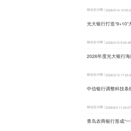
移动支付网 |
2026/4/14 10:00:
光大银行打造“9×10
移动支付网 |
2026/4/10 9:05:49
2026年度光大银行
移动支付网 |
2026/3/13 17:03:
中信银行调整科技条
移动支付网 |
2026/6/3 11:24:07
青岛农商银行形成“一