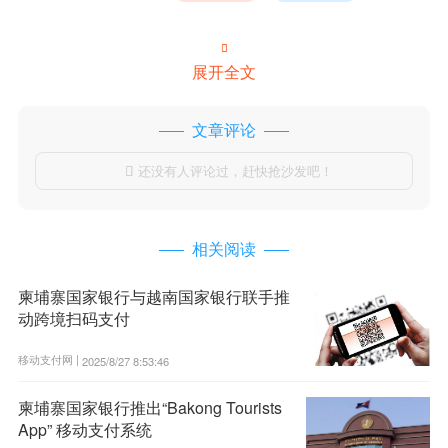

展开全文
文章评论
还没有人评论过，赶快抢沙发吧！

相关阅读
柬埔寨国家银行与越南国家银行联手推
动跨境扫码支付
移动支付网 |
2025/8/27 8:53:46
柬埔寨国家银行推出“Bakong Tourists
App” 移动支付系统