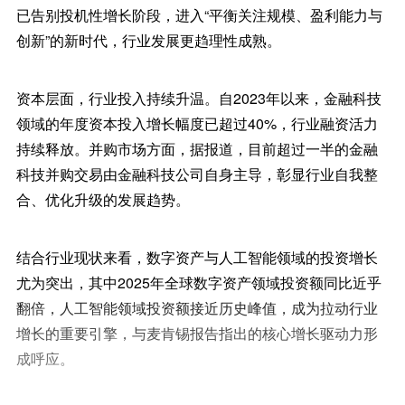
已告别投机性增长阶段，进入“平衡关注规模、盈利能力与
创新”的新时代，行业发展更趋理性成熟。
资本层面，行业投入持续升温。自2023年以来，金融科技
领域的年度资本投入增长幅度已超过40%，行业融资活力
持续释放。并购市场方面，据报道，目前超过一半的金融
科技并购交易由金融科技公司自身主导，彰显行业自我整
合、优化升级的发展趋势。
结合行业现状来看，数字资产与人工智能领域的投资增长
尤为突出，其中2025年全球数字资产领域投资额同比近乎
翻倍，人工智能领域投资额接近历史峰值，成为拉动行业
增长的重要引擎，与麦肯锡报告指出的核心增长驱动力形
成呼应。