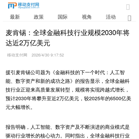

最新
政策
国际
视角
活动
业

麦肯锡：全球金融科技行业规模2030年将
达近2万亿美元
移动支付网
2026/4/30 9:17:52
援引麦肯锡公司题为《金融科技的下一个时代：人工智
能、数字资产和新的成功之路》的报告显示，全球金融科
技行业正迎来高质量发展转型，规模将实现跨越式增长，
预计2030年将攀升至近2万亿美元，较2025年的6500亿美
元大幅增长。
报告明确，人工智能、数字资产及不断演进的商业模式是
驱动行业增长的核心动力。同时指出，全球金融科技行业