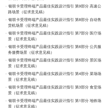
银联卡受理终端产品最佳实践设计指引 第9部分 高速公
路场景（征求意见稿）
银联卡受理终端产品最佳实践设计指引 第8部分 自动售
货机场景（征求意见稿）
银联卡受理终端产品最佳实践设计指引 第7部分 医疗场
景（征求意见稿）
银联卡受理终端产品最佳实践设计指引 第6部分 公共服
务缴费场景（征求意见稿）
银联卡受理终端产品最佳实践设计指引 第5部分 景区场
景（征求意见稿）
银联卡受理终端产品最佳实践设计指引 第4部分 菜场场
景（征求意见稿）
银联卡受理终端产品最佳实践设计指引 第3部分 食堂场
景（征求意见稿）
银联卡受理终端产品最佳实践设计指引 第1部分 地铁场
景（征求意见稿）