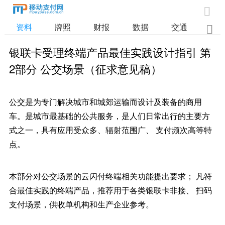

资料
牌照
财报
数据
交通

银联卡受理终端产品最佳实践设计指引 第
2部分 公交场景（征求意见稿）
公交是为专门解决城市和城郊运输而设计及装备的商用
车。是城市最基础的公共服务，是人们日常出行的主要方
式之一，具有应用受众多、辐射范围广、 支付频次高等特
点。
本部分对公交场景的云闪付终端相关功能提出要求； 凡符
合最佳实践的终端产品，推荐用于各类银联卡非接、 扫码
支付场景，供收单机构和生产企业参考。