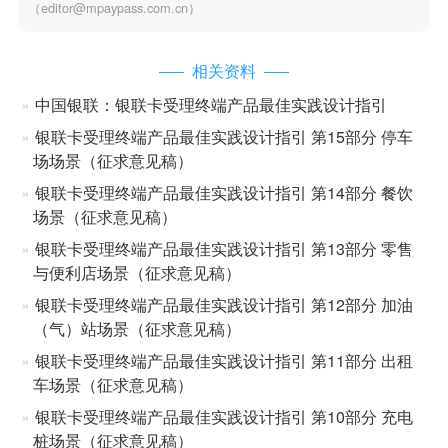
（editor@mpaypass.com.cn）
相关资料
中国银联：银联卡受理终端产品最佳实践设计指引
银联卡受理终端产品最佳实践设计指引 第15部分 停车
场场景（征求意见稿）
银联卡受理终端产品最佳实践设计指引 第14部分 餐饮
场景（征求意见稿）
银联卡受理终端产品最佳实践设计指引 第13部分 零售
与便利店场景（征求意见稿）
银联卡受理终端产品最佳实践设计指引 第12部分 加油
（气）站场景（征求意见稿）
银联卡受理终端产品最佳实践设计指引 第11部分 出租
车场景（征求意见稿）
银联卡受理终端产品最佳实践设计指引 第10部分 充电
桩场景（征求意见稿）