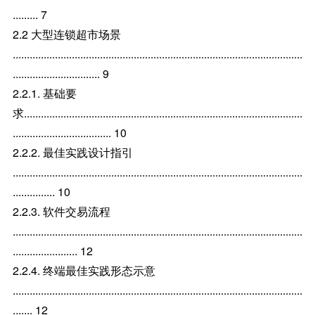
......... 7
2.2 大型连锁超市场景
.......................................................................................................
............................... 9
2.2.1. 基础要
求...................................................................................................
................................... 10
2.2.2. 最佳实践设计指引
.......................................................................................................
............... 10
2.2.3. 软件交易流程
.......................................................................................................
....................... 12
2.2.4. 终端最佳实践形态示意
.......................................................................................................
....... 12