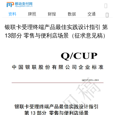

资料
牌照
财报
数据
交通

银联卡受理终端产品最佳实践设计指引 第
13部分 零售与便利店场景（征求意见稿）