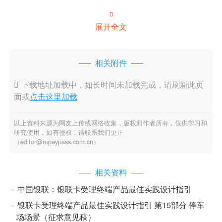

展开全文
相关附件

下载地址加载中，如长时间未加载完成，请刷新此页
面或
点击这里加载
以上资料来源为网友上传或网络收集，版权归作者所有，仅供学习和
研究使用，如有侵权，请联系我们更正
（editor@mpaypass.com.cn）
相关资料
中国银联：银联卡受理终端产品最佳实践设计指引
银联卡受理终端产品最佳实践设计指引 第15部分 停车
场场景（征求意见稿）