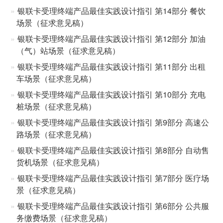
银联卡受理终端产品最佳实践设计指引 第14部分 餐饮
场景（征求意见稿）
银联卡受理终端产品最佳实践设计指引 第12部分 加油
（气）站场景（征求意见稿）
银联卡受理终端产品最佳实践设计指引 第11部分 出租
车场景（征求意见稿）
银联卡受理终端产品最佳实践设计指引 第10部分 充电
桩场景（征求意见稿）
银联卡受理终端产品最佳实践设计指引 第9部分 高速公
路场景（征求意见稿）
银联卡受理终端产品最佳实践设计指引 第8部分 自动售
货机场景（征求意见稿）
银联卡受理终端产品最佳实践设计指引 第7部分 医疗场
景（征求意见稿）
银联卡受理终端产品最佳实践设计指引 第6部分 公共服
务缴费场景（征求意见稿）