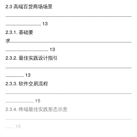
2.3 高端百货商场场景
.......................................................................................................
............................. 13
2.3.1. 基础要
求...................................................................................................
................................... 13
2.3.2. 最佳实践设计指引
.......................................................................................................
............... 13
2.3.3. 软件交易流程
.......................................................................................................
....................... 15
2.3.4. 终端最佳实践形态示意
.......................................................................................................
....... 15