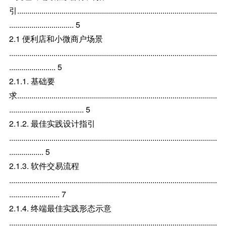
引...................................................................................................
................................ 5
2.1 便利店和小微商户场景
.......................................................................................................
....................... 5
2.1.1. 基础要
求...................................................................................................
..................................... 5
2.1.2. 最佳实践设计指引
.......................................................................................................
................. 5
2.1.3. 软件交易流程
.......................................................................................................
......................... 7
2.1.4. 终端最佳实践形态示意
.......................................................................................................