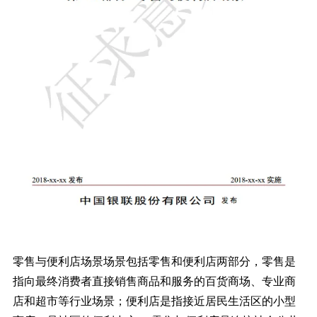
零售与便利店场景场景包括零售和便利店两部分，零售是
指向最终消费者直接销售商品和服务的百货商场、专业商
店和超市等行业场景；便利店是指接近居民生活区的小型