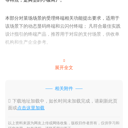
本部分对菜场场景的受理终端相关功能提出要求，适用于
该场景下的动态显码终端和云闪付终端； 凡符合最佳实践
设计指引的终端产品，推荐用于对应的支付场景，供收单
机构和生产企业参考。

展开全文
相关附件

下载地址加载中，如长时间未加载完成，请刷新此页
面或
点击这里加载
以上资料来源为网友上传或网络收集，版权归作者所有，仅供学习和