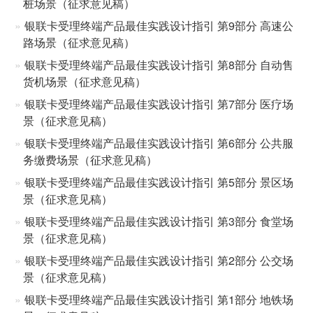
桩场景（征求意见稿）
银联卡受理终端产品最佳实践设计指引 第9部分 高速公
路场景（征求意见稿）
银联卡受理终端产品最佳实践设计指引 第8部分 自动售
货机场景（征求意见稿）
银联卡受理终端产品最佳实践设计指引 第7部分 医疗场
景（征求意见稿）
银联卡受理终端产品最佳实践设计指引 第6部分 公共服
务缴费场景（征求意见稿）
银联卡受理终端产品最佳实践设计指引 第5部分 景区场
景（征求意见稿）
银联卡受理终端产品最佳实践设计指引 第3部分 食堂场
景（征求意见稿）
银联卡受理终端产品最佳实践设计指引 第2部分 公交场
景（征求意见稿）
银联卡受理终端产品最佳实践设计指引 第1部分 地铁场