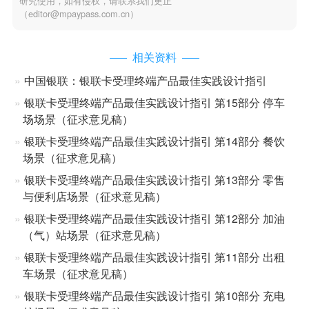
研究使用，如有侵权，请联系我们更正
（editor@mpaypass.com.cn）
相关资料
中国银联：银联卡受理终端产品最佳实践设计指引
银联卡受理终端产品最佳实践设计指引 第15部分 停车
场场景（征求意见稿）
银联卡受理终端产品最佳实践设计指引 第14部分 餐饮
场景（征求意见稿）
银联卡受理终端产品最佳实践设计指引 第13部分 零售
与便利店场景（征求意见稿）
银联卡受理终端产品最佳实践设计指引 第12部分 加油
（气）站场景（征求意见稿）
银联卡受理终端产品最佳实践设计指引 第11部分 出租
车场景（征求意见稿）
银联卡受理终端产品最佳实践设计指引 第10部分 充电