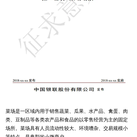
菜场是一区域内用于销售蔬菜、瓜果、水产品、禽蛋、肉
类、豆制品等各类农产品和食品的以零售经营为主的固定
场所。菜场具有人员流动性较大、环境嘈杂、交易规模小
等特点，是典型的小微商户。