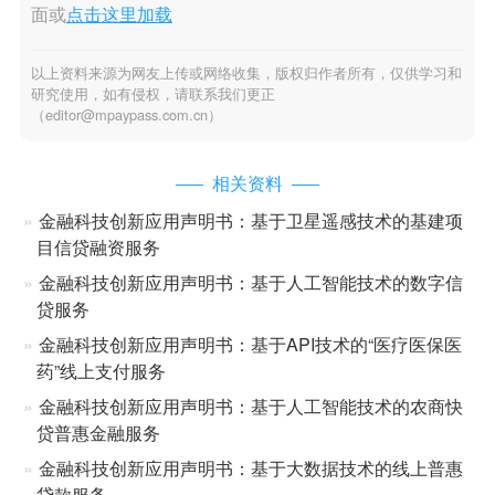
面或
点击这里加载
以上资料来源为网友上传或网络收集，版权归作者所有，仅供学习和
研究使用，如有侵权，请联系我们更正
（editor@mpaypass.com.cn）
相关资料
金融科技创新应用声明书：基于卫星遥感技术的基建项
目信贷融资服务
金融科技创新应用声明书：基于人工智能技术的数字信
贷服务
金融科技创新应用声明书：基于API技术的“医疗医保医
药”线上支付服务
金融科技创新应用声明书：基于人工智能技术的农商快
贷普惠金融服务
金融科技创新应用声明书：基于大数据技术的线上普惠
贷款服务