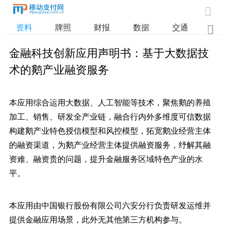

资料
牌照
财报
数据
交通

金融科技创新应用声明书：基于大数据技
术的鹅产业融资服务
本应用综合运用大数据、人工智能等技术，聚焦鹅的养殖
加工、销售、研发全产业链，融合行内外多维度可信数据
构建鹅产业特色授信模型和风控模型，拓宽鹅业经营主体
的融资渠道，为鹅产业经营主体提供融资服务，纾解其融
资难、融资贵的问题，提升金融服务区域特色产业的水
平。
本应用由中国银行股份有限公司六安分行负责研发运维并
提供金融应用场景，此外无其他第三方机构参与。