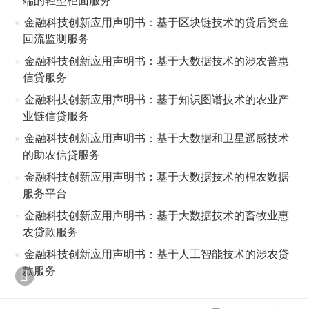
金融科技创新应用声明书：基于区块链技术的贷后资金
回流监测服务
金融科技创新应用声明书：基于大数据技术的涉农普惠
信贷服务
金融科技创新应用声明书：基于知识图谱技术的农业产
业链信贷服务
金融科技创新应用声明书：基于大数据和卫星遥感技术
的助农信贷服务
金融科技创新应用声明书：基于大数据技术的棉农数据
服务平台
金融科技创新应用声明书：基于大数据技术的畜牧业惠
农贷款服务
金融科技创新应用声明书：基于人工智能技术的涉农贷
款服务
