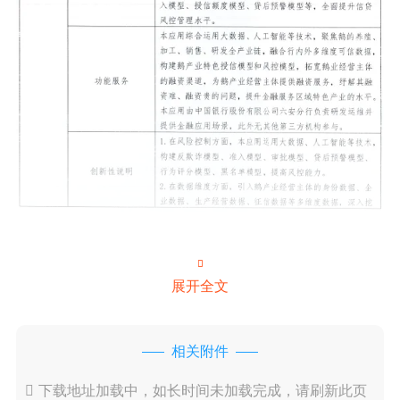

展开全文
相关附件

下载地址加载中，如长时间未加载完成，请刷新此页