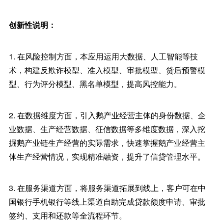
创新性说明：
1. 在风险控制方面，本应用运用大数据、人工智能等技
术，构建反欺诈模型、准入模型、审批模型、贷后预警模
型、行为评分模型、黑名单模型，提高风控能力。
2. 在数据维度方面，引入鹅产业经营主体的身份数据、企
业数据、生产经营数据、征信数据等多维度数据，深入挖
掘鹅产业链生产经营的实际需求，快速掌握鹅产业经营主
体生产经营情况，实现精准融资，提升了信贷管理水平。
3. 在服务渠道方面，将服务渠道拓展到线上，客户可在中
国银行手机银行等线上渠道自助完成贷款额度申请、审批
签约、支用和还款等全流程环节。