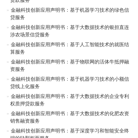
金融科技创新应用声明书：基于机器学习技术的绿色信
贷服务
金融科技创新应用声明书：基于大数据技术的银担直连
涉农场景信贷服务
金融科技创新应用声明书：基于人工智能技术的就医结
算服务
金融科技创新应用声明书：基于物联网的活体牛抵押融
资服务
金融科技创新应用声明书：基于机器学习技术的小额信
贷线上化服务
金融科技创新应用声明书：基于大数据技术的企业专利
权质押贷款服务
金融科技创新应用声明书：基于大数据技术的化肥农资
销售融资服务
金融科技创新应用声明书：基于深度学习和智能安全终
端的轻型柜面服务