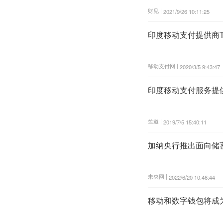
财见 |
2021/9/26 10:11:25
印度移动支付提供商Te
移动支付网 |
2020/3/5 9:43:47
印度移动支付服务提供商
竺道 |
2019/7/5 15:40:11
加纳央行推出面向储蓄
未央网 |
2022/6/20 10:46:44
移动和数字钱包将成