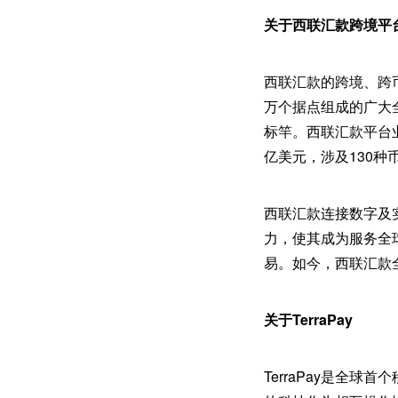
关于西联汇款跨境平
西联汇款的跨境、跨
万个据点组成的广大
标竿。西联汇款平台业
亿美元，涉及130种
西联汇款连接数字及
力，使其成为服务全
易。如今，西联汇款
关于TerraPay
TerraPay是全