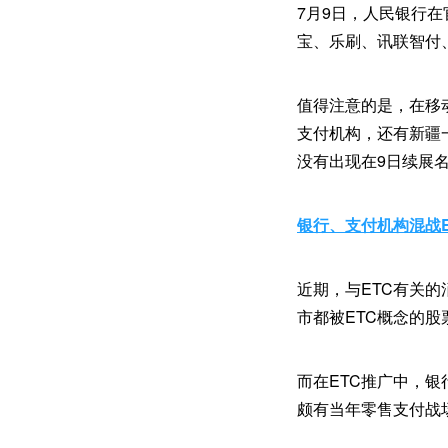
7月9日，人民银行
宝、乐刷、讯联智付
值得注意的是，在移
支付机构，还有新疆
没有出现在9日续展
银行、支付机构混战E
近期，与ETC有关的
市都被ETC概念的股
而在ETC推广中，
颇有当年零售支付战