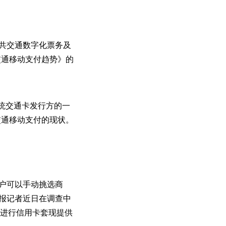
公共交通数字化票务及
交通移动支付趋势》的
统交通卡发行方的一
交通移动支付的现状。
用户可以手动挑选商
商报记者近日在调查中
户进行信用卡套现提供