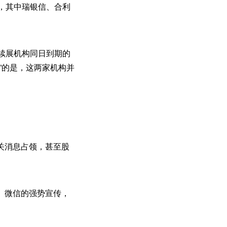
，其中瑞银信、合利
续展机构同日到期的
”的是，这两家机构并
有关消息占领，甚至股
、微信的强势宣传，