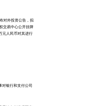
发布对外投资公告，拟
产权交易中心公开挂牌
0万元人民币对其进行
事对银行和支付公司