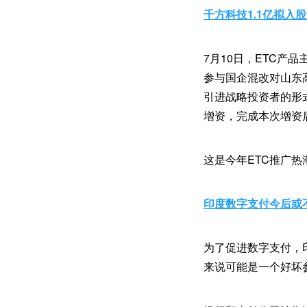
千方科技1.1亿拟入
7月10日，ETC产
参与国企混改对山东
引进战略投资者的形式
增资，完成本次增资
这是今年ETC推广
印度数字支付今后或
为了促进数字支付，
来说可能是一个好坏