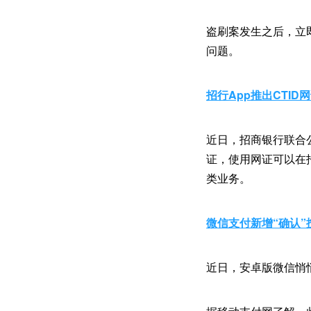
盗刷案发生之后，立
问题。
招行App推出CTID
近日，招商银行联合
证，使用网证可以在
类业务。
微信支付新增“确认”
近日，安卓版微信悄悄