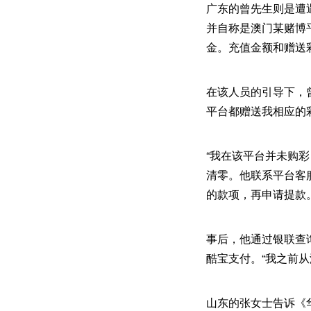
广东的曾先生则是遭
并自称是澳门某赌博
金。充值金额和赠送
在该人员的引导下，
平台都赠送我相应的
“我在该平台并未购
清零。他联系平台客
的款项，再申请提款
事后，他通过银联查
酷宝支付。“我之前
山东的张女士告诉《