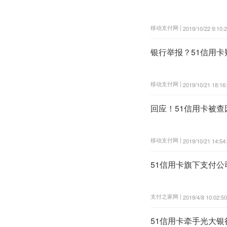
移动支付网 |
2019/10/22 9:10:
银行举报？51信用
移动支付网 |
2019/10/21 18:16
回应！51信用卡被
移动支付网 |
2019/10/21 14:54
51信用卡旗下支付公
支付之家网 |
2019/4/8 10:02:50
51信用卡牵手光大