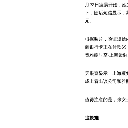
月23日凌晨开始，
下，随后短信显示，
元。
根据照片，验证短信
商银行卡正在付款69
费雅酷时空-上海聚勉
天眼查显示，上海聚
成上看出该公司和雅
值得注意的是，张女
追款难