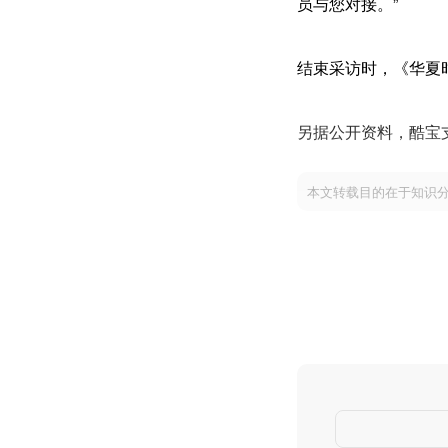
员与您对接。”
结束采访时，《华夏
另据公开资料，酷宝
本文转载目的在于知识