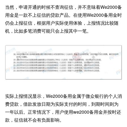
当然，申请开通的时候不查询征信，并不意味着We2000备
用金是一款不上征信的贷款产品。在使用We2000备用金时
仍会上报征信，根据用户实际使用体验，上报情况比较随
机，比如多笔消费可能只会上报其中一笔。
实际上报情况显示，We2000备用金属于微众银行的个人消
费贷款，借款发放日期为实际支付的时间，到期时间则为
一年以后。正常情况下，用户使用we2000备用金并按时还
款，征信就不会有负面影响。