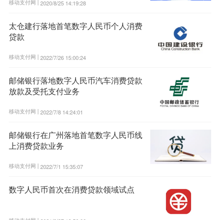
移动支付网 |
2020/8/25 14:19:28
太仓建行落地首笔数字人民币个人消费
贷款
移动支付网 |
2022/7/26 15:00:24
邮储银行落地数字人民币汽车消费贷款
放款及受托支付业务
移动支付网 |
2022/7/8 14:24:01
邮储银行在广州落地首笔数字人民币线
上消费贷款业务
移动支付网 |
2022/7/1 15:35:07
数字人民币首次在消费贷款领域试点