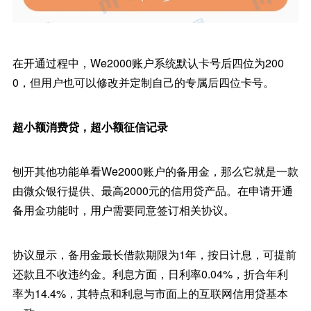
在开通过程中，We2000账户系统默认卡号后四位为200
0，但用户也可以修改并定制自己的专属后四位卡号。
超小额消费贷，超小额征信记录
刨开其他功能单看We2000账户的备用金，那么它就是一款
由微众银行提供、最高2000元的信用贷产品。在申请开通
备用金功能时，用户需要同意签订相关协议。
协议显示，备用金最长借款期限为1年，按日计息，可提前
还款且不收违约金。利息方面，日利率0.04%，折合年利
率为14.4%，其特点和利息与市面上的互联网信用贷基本