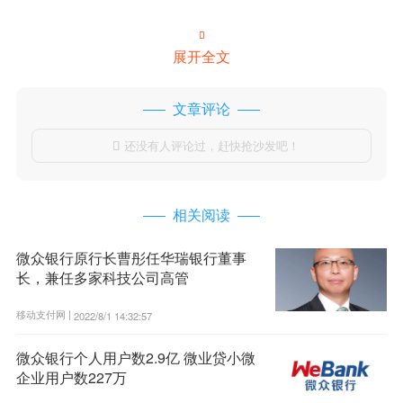

展开全文
文章评论
还没有人评论过，赶快抢沙发吧！

相关阅读
微众银行原行长曹彤任华瑞银行董事
长，兼任多家科技公司高管
移动支付网 |
2022/8/1 14:32:57
微众银行个人用户数2.9亿 微业贷小微
企业用户数227万