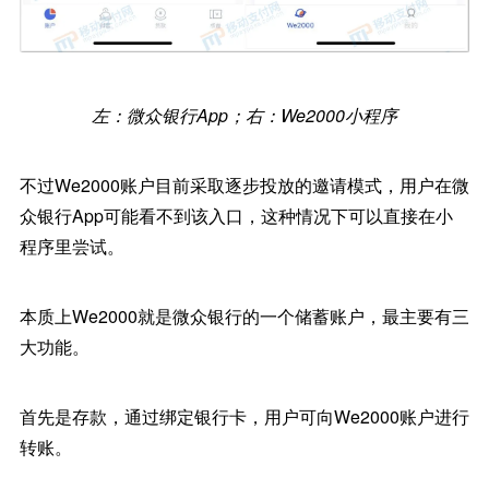
左：微众银行App；右：We2000小程序
不过We2000账户目前采取逐步投放的邀请模式，用户在微
众银行App可能看不到该入口，这种情况下可以直接在小
程序里尝试。
本质上We2000就是微众银行的一个储蓄账户，最主要有三
大功能。
首先是存款，通过绑定银行卡，用户可向We2000账户进行
转账。