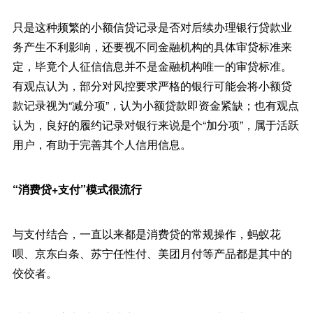
只是这种频繁的小额信贷记录是否对后续办理银行贷款业
务产生不利影响，还要视不同金融机构的具体审贷标准来
定，毕竟个人征信信息并不是金融机构唯一的审贷标准。
有观点认为，部分对风控要求严格的银行可能会将小额贷
款记录视为“减分项”，认为小额贷款即资金紧缺；也有观点
认为，良好的履约记录对银行来说是个“加分项”，属于活跃
用户，有助于完善其个人信用信息。
“消费贷+支付”模式很流行
与支付结合，一直以来都是消费贷的常规操作，蚂蚁花
呗、京东白条、苏宁任性付、美团月付等产品都是其中的
佼佼者。