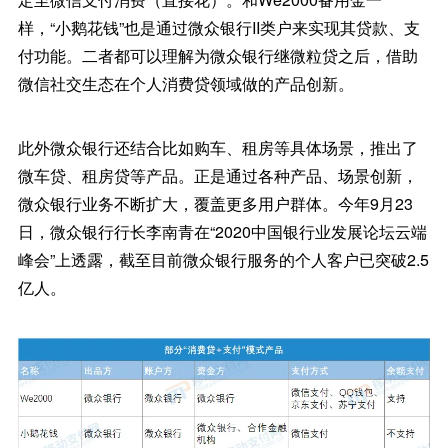
样，“小鹅花钱”也是通过微众银行II类户来实现其贷款、支
付功能。二者都可以理解为微众银行继微粒贷之后，借助
微信社交生态在个人消费贷领域做的产品创新。
此外微众银行还结合比如购车、租房等具体场景，推出了
微车贷、租房贷等产品。正是通过各种产品、场景创新，
微众银行业务不断扩大，覆盖更多用户群体。今年9月23
日，微众银行行长李南青在“2020中国银行业发展论坛云端
峰会”上透露，截至目前微众银行服务的个人客户已突破2.5
亿人。