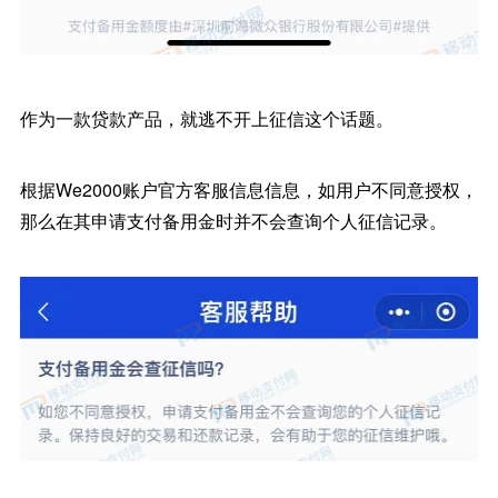
作为一款贷款产品，就逃不开上征信这个话题。
根据We2000账户官方客服信息信息，如用户不同意授权，
那么在其申请支付备用金时并不会查询个人征信记录。