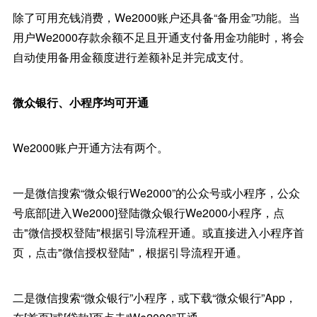
除了可用充钱消费，We2000账户还具备“备用金”功能。当
用户We2000存款余额不足且开通支付备用金功能时，将会
自动使用备用金额度进行差额补足并完成支付。
微众银行、小程序均可开通
We2000账户开通方法有两个。
一是微信搜索“微众银行We2000”的公众号或小程序，公众
号底部[进入We2000]登陆微众银行We2000小程序，点
击"微信授权登陆"根据引导流程开通。或直接进入小程序首
页，点击"微信授权登陆"，根据引导流程开通。
二是微信搜索“微众银行”小程序，或下载“微众银行”App，