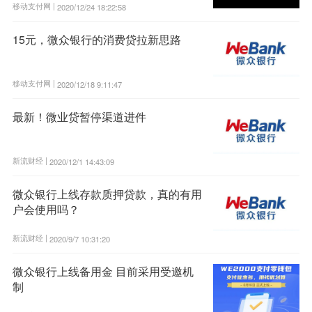
移动支付网 |
2020/12/24 18:22:58
15元，微众银行的消费贷拉新思路
移动支付网 |
2020/12/18 9:11:47
最新！微业贷暂停渠道进件
新流财经 |
2020/12/1 14:43:09
微众银行上线存款质押贷款，真的有用
户会使用吗？
新流财经 |
2020/9/7 10:31:20
微众银行上线备用金 目前采用受邀机
制