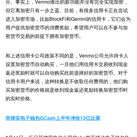
分。事实上，Venmo推出的新功能并没有完全实现加密，
但它离加密只有一步之遥。目前，有很多信用卡正在尝试
进入加密市场，比如BlockFi和Gemini的信用卡，它们会为
用户提供加密货币的消费奖励，希望用户可以在不参与加
密货币交易的前提下拥有加密货币。
和上述信用卡公司政策不同的是，Venmo公司允许持卡人
设置加密货币自动购买，一旦他们用信用卡交易收到现金
返还奖励时就可以自动购买此前选择好的加密货币。对于
信用卡用户来说，这种转换是不收取任何费用的，他们购
买加密货币的价格就是收到现金返还奖励转换加密货币时
的实时价格。
菲律宾电子钱包GCash上半年净收13亿比索