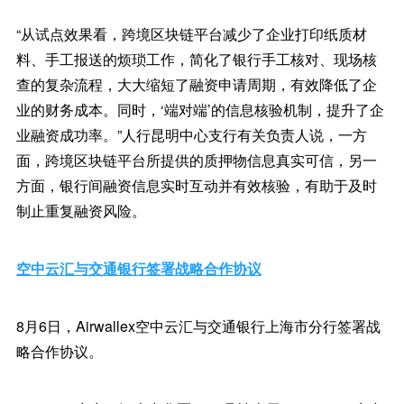
“从试点效果看，跨境区块链平台减少了企业打印纸质材
料、手工报送的烦琐工作，简化了银行手工核对、现场核
查的复杂流程，大大缩短了融资申请周期，有效降低了企
业的财务成本。同时，‘端对端’的信息核验机制，提升了企
业融资成功率。”人行昆明中心支行有关负责人说，一方
面，跨境区块链平台所提供的质押物信息真实可信，另一
方面，银行间融资信息实时互动并有效核验，有助于及时
制止重复融资风险。
空中云汇与交通银行签署战略合作协议
8月6日，Airwallex空中云汇与交通银行上海市分行签署战
略合作协议。