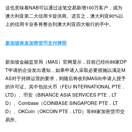
这也意味着NAB可以通过这笔交易新增100万客户，成为
澳大利亚第二大信用卡提供商。进言之，澳大利亚90%以
上的信用卡业务将整合到澳大利亚四大银行的手中。
新加坡将发加密货币支付牌照
新加坡金融监管局（MAS）官网显示，目前已经向89家DP
T申请的企业发出通知，如果申请人采取必要措施以满足M
AS对于持牌运营的要求，则随后将收到MAS向申请人授予
的许可证。其中包括火币（FEU INTERNATIONAL PTE．
LTD）、币安（BINANCE ASIA SERVICES PTE．LT
D）、Coinbase（COINBASE SINGAPORE PTE．LT
D）、OKCoin（OKCOIN PTE．LTD）等89家加密货币交
易所。