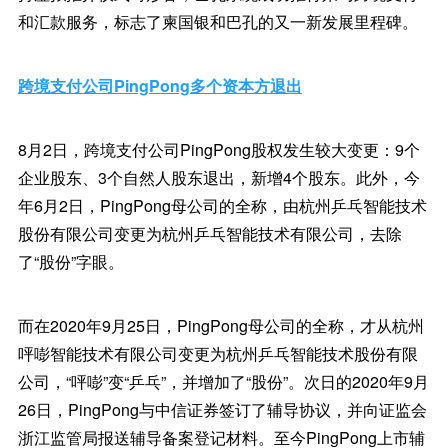
和汇款服务，标志了柬国银和巴孔的又一新发展里程碑。
跨境支付公司PingPong多个资本方退出
8月2日，跨境支付公司PingPong股权发生较大变更：9个
企业股东、3个自然人股东退出，新增4个股东。此外，今
年6月2日，PingPong母公司的全称，由杭州乒乓智能技术
股份有限公司变更为杭州乒乓智能技术有限公司，去除
了“股份”字眼。
而在2020年9月25日，PingPong母公司的全称，才从杭州
呯嘭智能技术有限公司变更为杭州乒乓智能技术股份有限
公司，“呯嘭”变“乒乓”，并增加了“股份”。次日的2020年9月
26日，PingPong与中信证券签订了辅导协议，并向证监会
浙江监管局报送辅导备案登记材料。至今PingPong上市辅