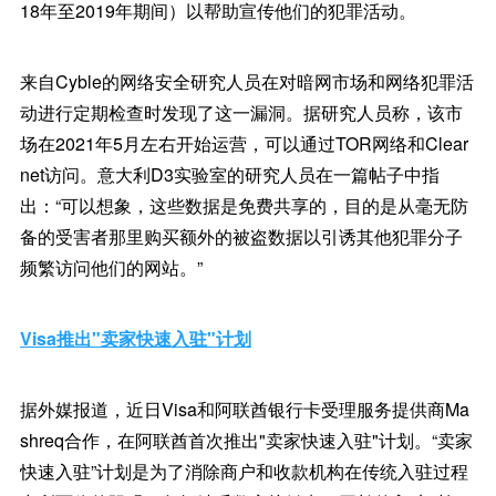
18年至2019年期间）以帮助宣传他们的犯罪活动。
来自Cyble的网络安全研究人员在对暗网市场和网络犯罪活
动进行定期检查时发现了这一漏洞。据研究人员称，该市
场在2021年5月左右开始运营，可以通过TOR网络和Clear
net访问。意大利D3实验室的研究人员在一篇帖子中指
出：“可以想象，这些数据是免费共享的，目的是从毫无防
备的受害者那里购买额外的被盗数据以引诱其他犯罪分子
频繁访问他们的网站。”
Visa推出"卖家快速入驻"计划
据外媒报道，近日Visa和阿联酋银行卡受理服务提供商Ma
shreq合作，在阿联酋首次推出"卖家快速入驻"计划。“卖家
快速入驻”计划是为了消除商户和收款机构在传统入驻过程