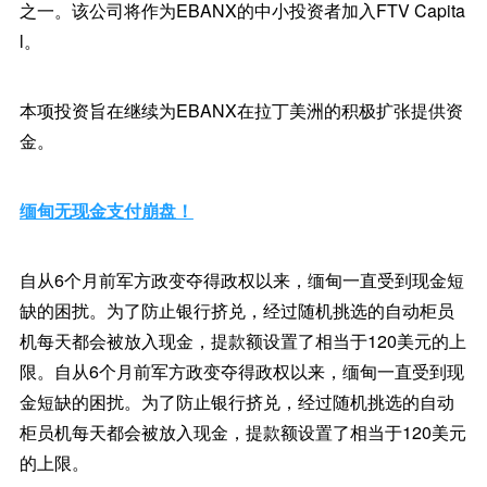
之一。该公司将作为EBANX的中小投资者加入FTV Capita
l。
本项投资旨在继续为EBANX在拉丁美洲的积极扩张提供资
金。
缅甸无现金支付崩盘！
自从6个月前军方政变夺得政权以来，缅甸一直受到现金短
缺的困扰。为了防止银行挤兑，经过随机挑选的自动柜员
机每天都会被放入现金，提款额设置了相当于120美元的上
限。自从6个月前军方政变夺得政权以来，缅甸一直受到现
金短缺的困扰。为了防止银行挤兑，经过随机挑选的自动
柜员机每天都会被放入现金，提款额设置了相当于120美元
的上限。