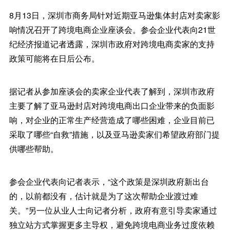
8月13日，深圳市商务局针对近期亚马逊集体封店对卖家影
响情况召开了跨境电商企业座谈会。参会企业代表向21世
纪经济报道记者透露，深圳市政府对跨境电商卖家的支持
政策可能将在日后公布。
据记者从参加座谈会的卖家企业代表了解到，深圳市政府
主要了解了亚马逊封店对跨境电商出口企业带来的负面影
响，对企业的正常生产经营造成了哪些困难，企业目前已
采取了哪些“自救”措施，以及亚马逊卖家们希望政府部门提
供哪些帮助。
参会企业代表向记者表示，“这个政策是深圳政府新出台
的，以前都没有，估计就是为了这次帮助企业渡过难
关。”另一位从业人士向记者分析，政府有意引导卖家通过
独立站方式掌握更多主导权，避免跨境电商业务过度依赖