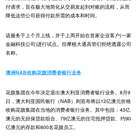
付请求，旨在极大地简化从交易发起到对账的流程，从而
降低这些公司获得付款所需的成本和时间。
该服务于上个月上线，并于上周开始在首家企业客户(一家
金融科技公司)进行试点。但摩根大通高管们拒绝透露公司
名称。
澳洲NAB收购花旗消费者银行业务
花旗集团在今年决定退出澳大利亚消费者银行业务。8月9
日，澳大利亚国民银行（NAB）则宣布将以12亿澳元价格
收购花旗集团在当地的消费者银行业务。其中包括：43亿
澳元的无担保贷款组合、79亿澳元的住宅抵押贷款、约90
亿澳元的存款和800名花旗员工。