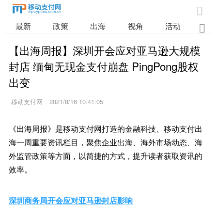

最新
政策
出海
视角
活动
业

【出海周报】深圳开会应对亚马逊大规模
封店 缅甸无现金支付崩盘 PingPong股权
出变
移动支付网
2021/8/16 10:41:05
《出海周报》是移动支付网打造的金融科技、移动支付出
海一周重要资讯栏目，聚焦企业出海、海外市场动态、海
外监管政策等方面，以简捷的方式，提升读者获取资讯的
效率。
深圳商务局开会应对亚马逊封店影响