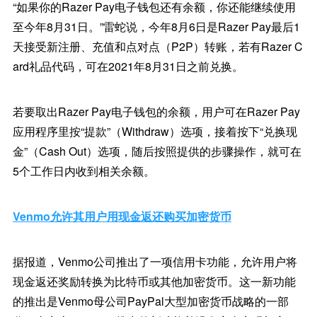
“如果你的Razer Pay电子钱包还有余额，你还能继续使用
至今年8月31日。”雷蛇说，今年8月6日是Razer Pay最后1
天接受新注册、充值和点对点（P2P）转账，若有Razer C
ard礼品代码，可在2021年8月31日之前兑换。
若要取出Razer Pay电子钱包的余额，用户可在Razer Pay
应用程序里按“提款”（Withdraw）选项，接着按下“兑换现
金”（Cash Out）选项，随后按照提供的步骤操作，就可在
5个工作日内收到相关余额。
Venmo允许其用户用现金返还购买加密货币
据报道，Venmo公司推出了一项信用卡功能，允许用户将
现金返还奖励转换为比特币或其他加密货币。这一新功能
的推出是Venmo母公司PayPal大型加密货币战略的一部