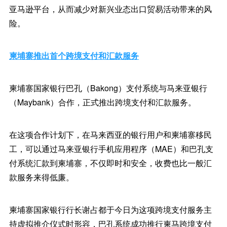
亚马逊平台，从而减少对新兴业态出口贸易活动带来的风
险。
柬埔寨推出首个跨境支付和汇款服务
柬埔寨国家银行巴孔（Bakong）支付系统与马来亚银行
（Maybank）合作，正式推出跨境支付和汇款服务。
在这项合作计划下，在马来西亚的银行用户和柬埔寨移民
工，可以通过马来亚银行手机应用程序（MAE）和巴孔支
付系统汇款到柬埔寨，不仅即时和安全，收费也比一般汇
款服务来得低廉。
柬埔寨国家银行行长谢占都于今日为这项跨境支付服务主
持虚拟推介仪式时形容，巴孔系统成功推行柬马跨境支付