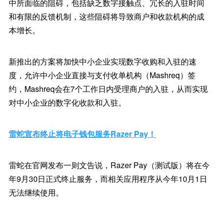
中所面临的阻碍，包括缺乏数字接触点、冗长的入驻时间
和有限的反馈机制，这些阻碍将导致商户和收款机构的成
本增长。
新推出的方案将加快中小企业实现数字收购和入驻的速
度，允许中小企业直接与支付收单机构（Mashreq）签
约，Mashreq会在7个工作日内受理商户的入驻，从而实现
对中小企业的数字化收款和入驻。
雷蛇宣布终止将电子钱包服务Razer Pay！
雷蛇在官网发布一则文告说，Razer Pay（测试版）将在今
年9月30日正式终止服务，而相关应用程序从今年10月1日
无法继续使用。