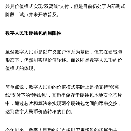
兼具价值模式实现“双离线”支付，但是目前仍处于内部测试
阶段，试点并未开放普及。
数字人民币硬钱包的局限性
虽然数字人民币是以广义账户体系为基础，但其在硬钱包
形态下，仍然能实现价值转移。而这即是数字人民币的价
值模式的体现。
简单点说，数字人民币的价值模式实际上是指支持“双离
线”支付下的“硬钱包”，其币串储存于硬钱包本地安全芯片
中，通过芯片和算法来实现两个硬钱包之间的币串交换，
达到数字人民币价值转移的目的。
今年以来，数字人民币的试点多以应用场景的拓展为主，