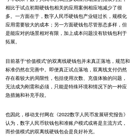
相比于试点初期硬钱包相关的应用案例相应地减少了很
多。一方面在于，数字人民币硬钱包产业链过长，规模化
应用需要较大的成本；另一方面硬钱包尽管形态多样，但
是能应对的场景相对有限，加上成本问题没有软钱包利于
拓展。
目前基于“价值模式”的双离线硬钱包并未真正落地，规范和
标准仍然在完善中。即便真正试点落地，双离线支付仍然
存在着较大的局限性，包括使用次数、充值体验的问题，
无法成为刚需和必须，只能是特殊环境和情况下的一种应
急措施和补充手段。
也因此，移动支付网在《2022数字人民币发展研究报告》
认为，数字人民币软钱包和准账户模式或将是主流方式，
而价值模式的双离线硬钱包会是良好补充。