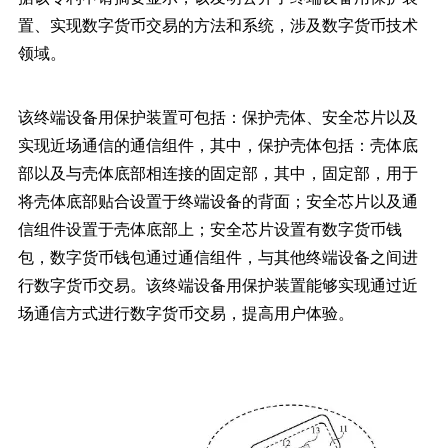
置、实现数字货币交易的方法和系统，涉及数字货币技术
领域。
该终端设备用保护装置可包括：保护壳体、安全芯片以及
实现近场通信的通信组件，其中，保护壳体包括：壳体底
部以及与壳体底部相连接的固定部，其中，固定部，用于
将壳体底部贴合设置于终端设备的背面；安全芯片以及通
信组件设置于壳体底部上；安全芯片设置有数字货币钱
包，数字货币钱包通过通信组件，与其他终端设备之间进
行数字货币交易。该终端设备用保护装置能够实现通过近
场通信方式进行数字货币交易，提高用户体验。