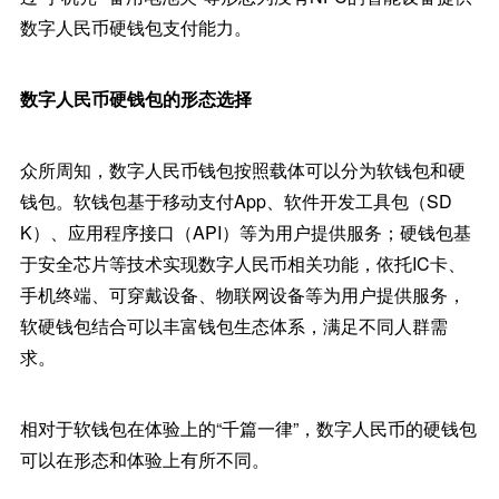
数字人民币硬钱包支付能力。
数字人民币硬钱包的形态选择
众所周知，数字人民币钱包按照载体可以分为软钱包和硬
钱包。软钱包基于移动支付App、软件开发工具包（SD
K）、应用程序接口（API）等为用户提供服务；硬钱包基
于安全芯片等技术实现数字人民币相关功能，依托IC卡、
手机终端、可穿戴设备、物联网设备等为用户提供服务，
软硬钱包结合可以丰富钱包生态体系，满足不同人群需
求。
相对于软钱包在体验上的“千篇一律”，数字人民币的硬钱包
可以在形态和体验上有所不同。