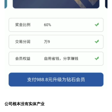
公司根本没有实体产业