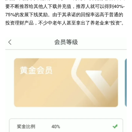
要不断推荐给其他人下载并充值，推荐人就可以得到40%-
75%的发展下线奖励。由于其承诺的回报率远高于普通的
投资理财产品，不少中老年人甚至拿出了养老金来“投资”。