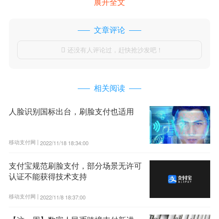
展开全文
文章评论
还没有人评论过，赶快抢沙发吧！

相关阅读
人脸识别国标出台，刷脸支付也适用
移动支付网 |
2022/11/18 18:34:00
支付宝规范刷脸支付，部分场景无许可
认证不能获得技术支持
移动支付网 |
2022/11/8 18:37:00