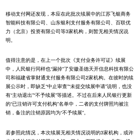
移动支付网还发现，本应在此批次续展中的江苏飞银商务
智能科技有限公司、山东银利支付服务有限公司、百联优
力（北京）投资有限公司等3家机构，则暂无相关情况说
明。
值得注意的是，在上一个批次《支付业务许可证》续展
中，人民银行同样也“漏掉”了安徽圣德天开信息科技有限公
司和福建省掌财通支付服务有限公司2家机构。在彼时的续
展公示时，即缺乏“中止审查”“未提交续展申请”说明，也没
有“主动退出”“不予续展”等描述。不过在后来人民银行更新
的“已注销许可支付机构”名单中，二者的支付牌照均被注
销，备注的注销原因均为“不予续展”。
若参照此情况，本次续展无相关情况说明的3家机构，或许