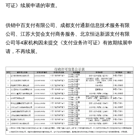
可证》续展申请的审查。
供销中百支付有限公司、成都支付通新信息技术服务有限
公司、江苏大贺会支付商务服务、北京恒达新源支付有限
公司等4家机构因未提交《支付业务许可证》有效期续展申
请，不再续展。