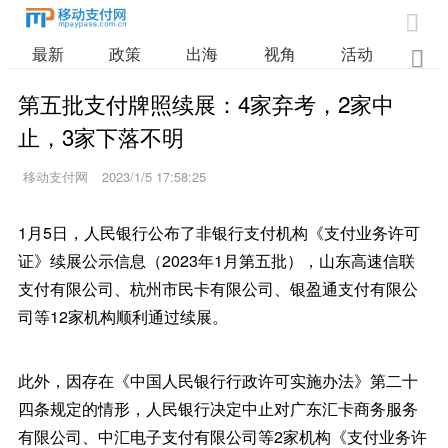

最新
政策
出海
视角
活动
业

第五批支付牌照续展：4家弃考，2家中
止，3家下落不明
移动支付网
2023/1/5 17:58:25
1月5日，人民银行公布了非银行支付机构《支付业务许可
证》续展公示信息（2023年1月第五批），山东高速信联
支付有限公司、杭州市民卡有限公司、银盈通支付有限公
司等12家机构顺利通过续展。
此外，因存在《中国人民银行行政许可实施办法》第二十
四条规定的情形，人民银行决定中止对广东汇卡商务服务
有限公司、中汇电子支付有限公司等2家机构《支付业务许