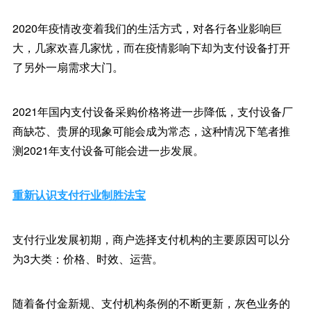
2020年疫情改变着我们的生活方式，对各行各业影响巨
大，几家欢喜几家忧，而在疫情影响下却为支付设备打开
了另外一扇需求大门。
2021年国内支付设备采购价格将进一步降低，支付设备厂
商缺芯、贵屏的现象可能会成为常态，这种情况下笔者推
测2021年支付设备可能会进一步发展。
重新认识支付行业制胜法宝
支付行业发展初期，商户选择支付机构的主要原因可以分
为3大类：价格、时效、运营。
随着备付金新规、支付机构条例的不断更新，灰色业务的