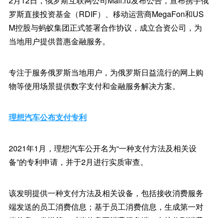
2月12日，俄罗斯互联网公司Mail.ru发布公告，宣布携手俄
罗斯直接投资基金（RDIF）、移动运营商MegaFon和US
M控股与蚂蚁集团正式签署合作协议，成立合资公司，为
当地用户提供普惠金融服务。
专注于服务俄罗斯当地用户，为俄罗斯日益流行的网上购
物等使用场景提供数字支付和金融服务解决方案。
理想汽车公布支付专利
2021年1月，理想汽车公开名为“一种支付方法及相关设
备”的专利申请，并于2月进行实质审查。
该发明提供一种支付方法及相关设备，包括接收消费服务
端发送的员工消费信息；基于员工消费信息，生成第一对