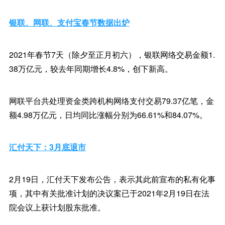
银联、网联、支付宝春节数据出炉
2021年春节7天（除夕至正月初六），银联网络交易金额1.
38万亿元，较去年同期增长4.8%，创下新高。
网联平台共处理资金类跨机构网络支付交易79.37亿笔，金
额4.98万亿元，日均同比涨幅分别为66.61%和84.07%。
汇付天下：3月底退市
2月19日，汇付天下发布公告，表示其此前宣布的私有化事
项，其中有关批准计划的决议案已于2021年2月19日在法
院会议上获计划股东批准。