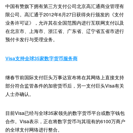
中国有赞旗下拥有第三方支付公司北京高汇通商业管理有
限公司。高汇通于2012年6月27日获得央行颁发的《支付
业务许可证》，允许其在全国范围内进行互联网支付以及
在北京市、上海市、浙江省、广东省、辽宁省五省市进行
预付卡发行与受理业务。
Visa支持全球35家数字货币服务商
继春节前国际支付巨头万事达宣布将在其网络上直接支持
部分符合监管条件的加密货币后，另一支付巨头Visa有关
人士亦确认。
目前Visa已经与全球35家领先的数字货币平台或数字钱包
合作。Visa表示，正在将数字货币与其现有的6100万商户
的全球支付网络进行整合。