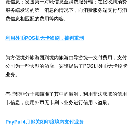
账信息；发送第一对账信息至消费服务端；在接收到消费
服务端发送的第一消息的情况下，向消费服务端支付与消
费信息相匹配的费用等内容。
利用外币POS机无卡盗刷，被判重刑
为方便境外旅游团到境内旅游由导游统一支付费用，支付
公司为一些大型的酒店、宾馆提供了POS机外币无卡刷卡
业务。
有些犯罪分子却瞄准了其中的漏洞，利用非法获取的信用
卡信息，使用外币无卡刷卡业务进行信用卡盗刷。
PayPal 4月起关闭印度境内支付业务