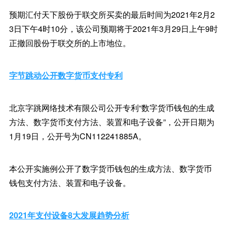
预期汇付天下股份于联交所买卖的最后时间为2021年2月2
3日下午4时10分，该公司预期将于2021年3月29日上午9时
正撤回股份于联交所的上市地位。
字节跳动公开数字货币支付专利
北京字跳网络技术有限公司公开专利“数字货币钱包的生成
方法、数字货币支付方法、装置和电子设备”，公开日期为
1月19日，公开号为CN112241885A。
本公开实施例公开了数字货币钱包的生成方法、数字货币
钱包支付方法、装置和电子设备。
2021年支付设备8大发展趋势分析