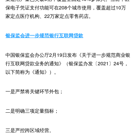
保电子凭证支付功能可在208个城市使用，覆盖超过10万
家定点医疗机构、22万家定点零售药店。
银保监会进一步规范银行互联网贷款
中国银保监会办公厅2月19日发布《关于进一步规范商业银
行互联网贷款业务的通知》（银保监办发〔2021〕24号，
以下简称为《通知》）。
一是严禁将关键环节外包；
二是明确三项定量指标；
三是严控跨区域经营。