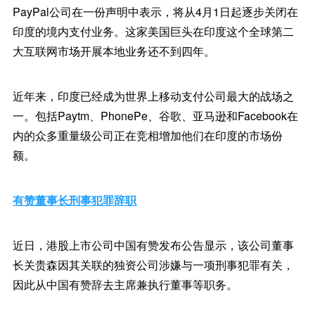
PayPal公司在一份声明中表示，将从4月1日起逐步关闭在
印度的境内支付业务。这家美国巨头在印度这个全球第二
大互联网市场开展本地业务还不到四年。
近年来，印度已经成为世界上移动支付公司最大的战场之
一。包括Paytm、PhonePe、谷歌、亚马逊和Facebook在
内的众多重量级公司正在竞相增加他们在印度的市场份
额。
有赞董事长刑事犯罪辞职
近日，港股上市公司中国有赞发布公告显示，该公司董事
长关贵森因其关联的独资公司涉嫌与一项刑事犯罪有关，
因此从中国有赞辞去主席兼执行董事等职务。