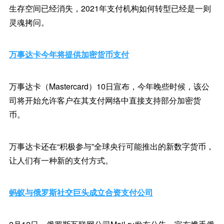
生存空间已经消失，2021年支付机构如何转型已经是一则
灵魂拷问。
万事达卡今年将提供加密货币支付
万事达卡（Mastercard）10日宣布，今年晚些时候，该公
司将开始允许客户在其支付网络中直接支持部分加密货
币。
万事达卡还在“积极参与”全球央行可能推出的新数字货币，
让人们有一种新的支付方式。
蚂蚁与俄罗斯社交巨头成立合资支付公司