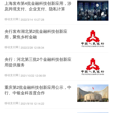
上海发布第4批金融科技创新应用，涉
及跨境支付、企业支付、隐私计算
移动支付网 |
2022/3/14 10:27:28
央行发布湖北第2批金融科技创新应
用，聚焦乡村金融
移动支付网 |
2022/2/28 12:08:34
央行：河北第三批2个金融科技创新应
用提供服务
移动支付网 |
2021/10/22 12:06:59
重庆第2批金融科技创新应用公示，中
行、中银金科首度合作
移动支付网 |
2021/9/18 12:14:22