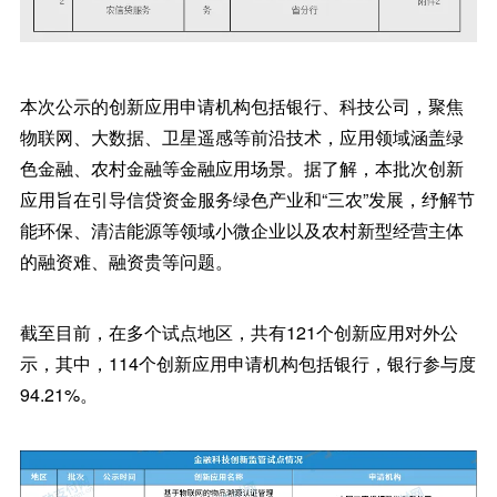
本次公示的创新应用申请机构包括银行、科技公司，聚焦
物联网、大数据、卫星遥感等前沿技术，应用领域涵盖绿
色金融、农村金融等金融应用场景。据了解，本批次创新
应用旨在引导信贷资金服务绿色产业和“三农”发展，纾解节
能环保、清洁能源等领域小微企业以及农村新型经营主体
的融资难、融资贵等问题。
截至目前，在多个试点地区，共有121个创新应用对外公
示，其中，114个创新应用申请机构包括银行，银行参与度
94.21%。