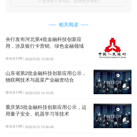
还没有人评论过，赶快抢沙发吧！

相关阅读
央行发布河北第4批金融科技创新应
用，涉及银行卡营销、绿色金融领域
移动支付网 |
2022/5/25 12:08:32
山东省第2批金融科技创新应用公示，
物联网技术与蔬菜产业融资结合
移动支付网 |
2022/3/23 14:15:05
重庆第3批金融科技创新应用公示，运
用量子安全、机器学习等技术
移动支付网 |
2022/3/15 10:36:48